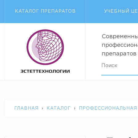
КАТАЛОГ ПРЕПАРАТОВ
УЧЕБНЫЙ Ц
Современны
профессион
препаратов
ГЛАВНАЯ
›
КАТАЛОГ
›
ПРОФЕССИОНАЛЬНАЯ