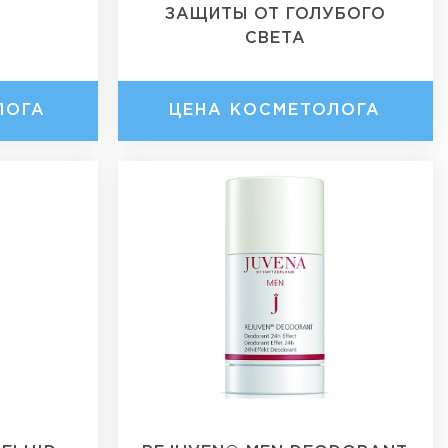
ЗАЩИТЫ ОТ ГОЛУБОГО
СВЕТА
ЛОГА
ЦЕНА КОСМЕТОЛОГА