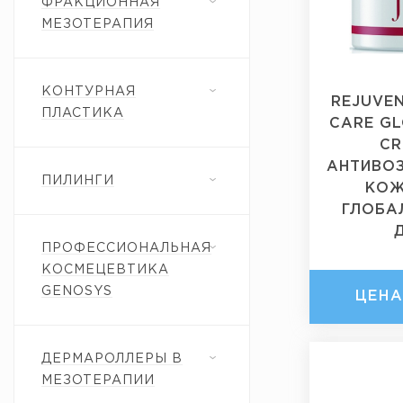
ФРАКЦИОННАЯ
МЕЗОТЕРАПИЯ
КОНТУРНАЯ
REJUVEN
ПЛАСТИКА
CARE GL
CR
АНТИВОЗ
ПИЛИНГИ
КОЖ
ГЛОБА
ПРОФЕССИОНАЛЬНАЯ
КОСМЕЦЕВТИКА
GENOSYS
ЦЕН
ДЕРМАРОЛЛЕРЫ В
МЕЗОТЕРАПИИ