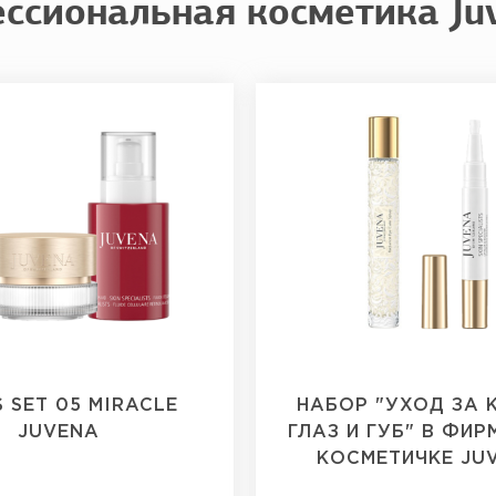
ссиональная косметика Ju
 SET 05 MIRACLE
НАБОР "УХОД ЗА
JUVENA
ГЛАЗ И ГУБ" В ФИ
КОСМЕТИЧКЕ JU