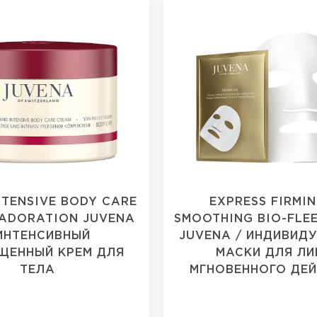
NTENSIVE BODY CARE
EXPRESS FIRMIN
ADORATION JUVENA
SMOOTHING BIO-FLE
 ИНТЕНСИВНЫЙ
JUVENA / ИНДИВИД
ЩЕННЫЙ КРЕМ ДЛЯ
МАСКИ ДЛЯ ЛИ
ТЕЛА
МГНОВЕННОГО ДЕ