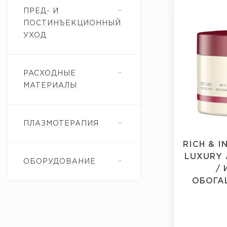
ПРЕД- И
ПОСТИНЪЕКЦИОННЫЙ
УХОД
РАСХОДНЫЕ
МАТЕРИАЛЫ
ПЛАЗМОТЕРАПИЯ
RICH & I
LUXURY 
ОБОРУДОВАНИЕ
/
ОБОГА