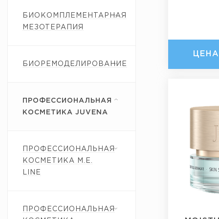
БИОКОМПЛЕМЕНТАРНАЯ
МЕЗОТЕРАПИЯ
ЦЕН
БИОРЕМОДЕЛИРОВАНИЕ
ПРОФЕССИОНАЛЬНАЯ
КОСМЕТИКА JUVENA
ПРОФЕССИОНАЛЬНАЯ
КОСМЕТИКА M.E.
LINE
ПРОФЕССИОНАЛЬНАЯ