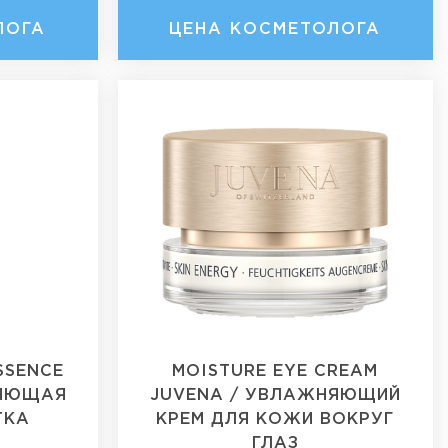
ЛОГА
ЦЕНА КОСМЕТОЛОГА
SSENCE
MOISTURE EYE CREAM
НЯЮЩАЯ
JUVENA / УВЛАЖНЯЮЩИЙ
ТКА
КРЕМ ДЛЯ КОЖИ ВОКРУГ
ГЛАЗ