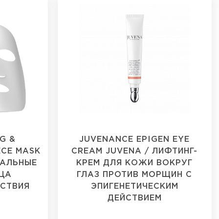
G &
JUVENANCE EPIGEN EYE
ECE MASK
CREAM JUVENA / ЛИФТИНГ-
УАЛЬНЫЕ
КРЕМ ДЛЯ КОЖИ ВОКРУГ
ЦА
ГЛАЗ ПРОТИВ МОРЩИН С
ЙСТВИЯ
ЭПИГЕНЕТИЧЕСКИМ
ДЕЙСТВИЕМ