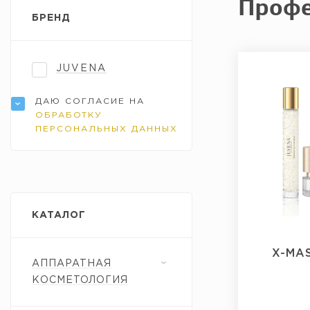
Профе
БРЕНД
JUVENA
ДАЮ СОГЛАСИЕ НА
ОБРАБОТКУ
ПЕРСОНАЛЬНЫХ ДАННЫХ
КАТАЛОГ
X-MAS
АППАРАТНАЯ
КОСМЕТОЛОГИЯ