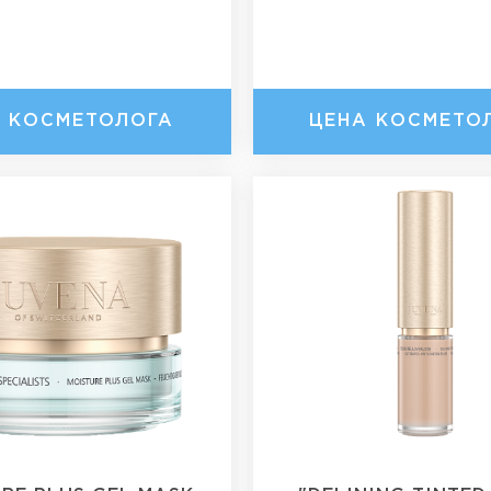
А КОСМЕТОЛОГА
ЦЕНА КОСМЕТО