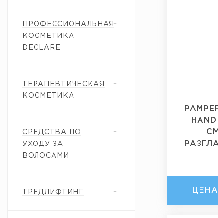
ПРОФЕССИОНАЛЬНАЯ
КОСМЕТИКА
DECLARE
ТЕРАПЕВТИЧЕСКАЯ
КОСМЕТИКА
PAMPE
HAND
С
СРЕДСТВА ПО
РАЗГЛ
УХОДУ ЗА
ВОЛОСАМИ
ЦЕН
ТРЕДЛИФТИНГ