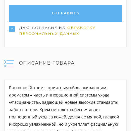
ДАЮ СОГЛАСИЕ НА
ОБРАБОТКУ
ПЕРСОНАЛЬНЫХ ДАННЫХ
ОПИСАНИЕ ТОВАРА
Роскошный крем с приятным обволакивающим
ароматом – часть инновационной системы ухода
«Фасцианиста», задающей новые высокие стандарты
заботы о теле. Крем не только обеспечивает
полноценный уход за кожей, делая ее мягкой, гладкой
и хорошо увлажненной, но и укрепляет фасциальную