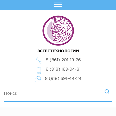
8 (861) 201-19-26
8 (918) 189-94-81
8 (918) 691-44-24