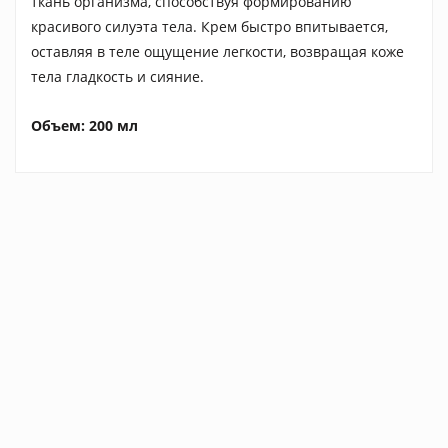
ткань организма, способствуя формированию
красивого силуэта тела. Крем быстро впитывается,
оставляя в теле ощущение легкости, возвращая коже
тела гладкость и сияние.
Объем: 200 мл