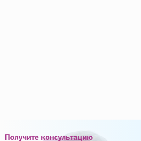
Получите
консультацию