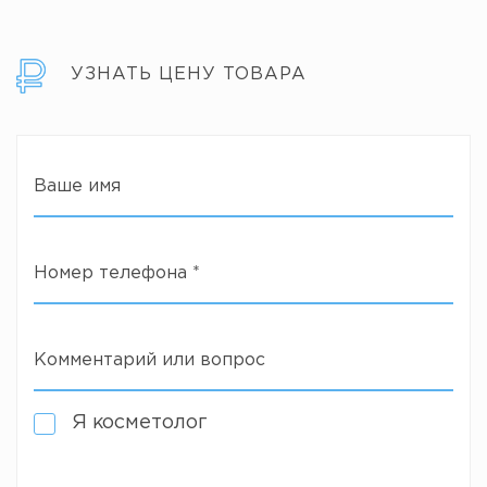
УЗНАТЬ ЦЕНУ ТОВАРА
Ваше имя
Номер телефона
*
Комментарий или вопрос
Я косметолог