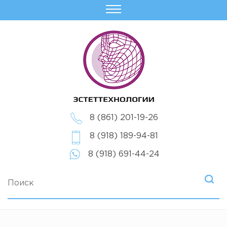
8 (861) 201-19-26
8 (918) 189-94-81
8 (918) 691-44-24