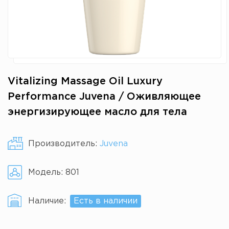
Vitalizing Massage Oil Luxury
Performance Juvena / Оживляющее
энергизирующее масло для тела
Производитель:
Juvena
Модель:
801
Наличие:
Есть в наличии