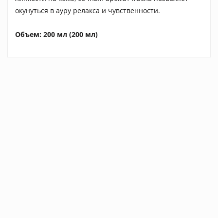
окунуться в ауру релакса и чувственности.
Объем: 200 мл (200 мл)