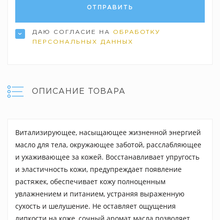
ДАЮ СОГЛАСИЕ НА
ОБРАБОТКУ
ПЕРСОНАЛЬНЫХ ДАННЫХ
ОПИСАНИЕ ТОВАРА
Витализирующее, насыщающее жизненной энергией
масло для тела, окружающее заботой, расслабляющее
и ухаживающее за кожей. Восстанавливает упругость
и эластичность кожи, предупреждает появление
растяжек, обеспечивает кожу полноценным
увлажнением и питанием, устраняя выраженную
сухость и шелушение. Не оставляет ощущения
липкости на коже, сочный аромат масла позволяет