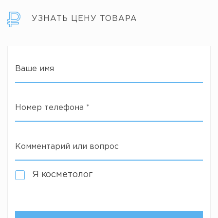
УЗНАТЬ ЦЕНУ ТОВАРА
Ваше имя
Номер телефона
*
Комментарий или вопрос
Я косметолог