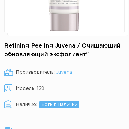
Refining Peeling Juvena / Очищающий
обновляющий эксфолиант"
Производитель:
Juvena
Модель:
129
Наличие:
Есть в наличии