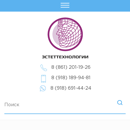
8 (861) 201-19-26
8 (918) 189-94-81
8 (918) 691-44-24