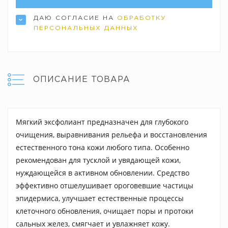
ДАЮ СОГЛАСИЕ НА
ОБРАБОТКУ
ПЕРСОНАЛЬНЫХ ДАННЫХ
ОПИСАНИЕ ТОВАРА
Мягкий эксфолиант предназначен для глубокого
очищения, выравнивания рельефа и восстановления
естественного тона кожи любого типа. Особенно
рекомендован для тусклой и увядающей кожи,
нуждающейся в активном обновлении. Средство
эффективно отшелушивает ороговевшие частицы
эпидермиса, улучшает естественные процессы
клеточного обновления, очищает поры и протоки
сальных желез, смягчает и увлажняет кожу.