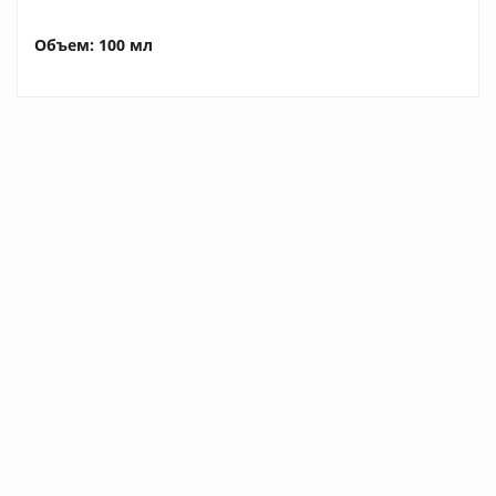
Объем: 100 мл