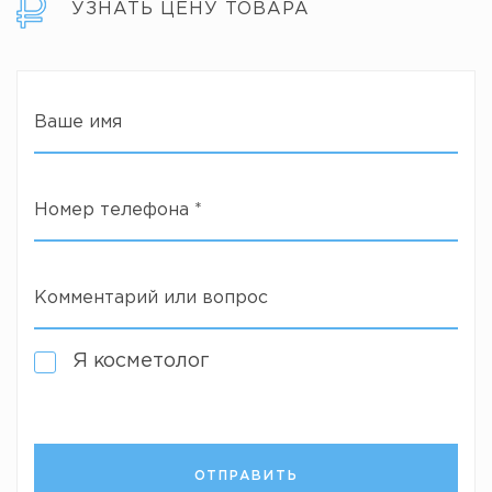
УЗНАТЬ ЦЕНУ ТОВАРА
Ваше имя
Номер телефона
*
Комментарий или вопрос
Я косметолог