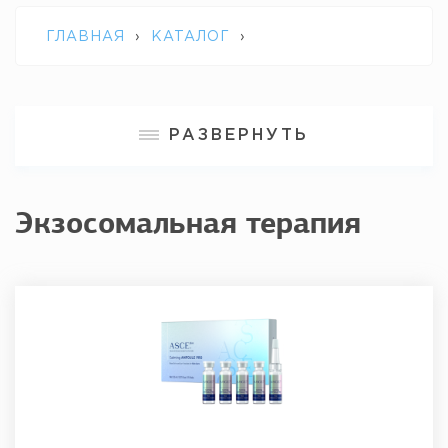
ГЛАВНАЯ
›
КАТАЛОГ
›
ЭКЗОСОМАЛЬНАЯ ТЕРАПИЯ
РАЗВЕРНУТЬ
Экзосомальная терапия