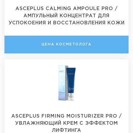
ASCEPLUS CALMING AMPOULE PRO /
АМПУЛЬНЫЙ КОНЦЕНТРАТ ДЛЯ
УСПОКОЕНИЯ И ВОССТАНОВЛЕНИЯ КОЖИ
ЦЕНА КОСМЕТОЛОГА
ASCEPLUS FIRMING MOISTURIZER PRO /
УВЛАЖНЯЮЩИЙ КРЕМ С ЭФФЕКТОМ
ЛИФТИНГА