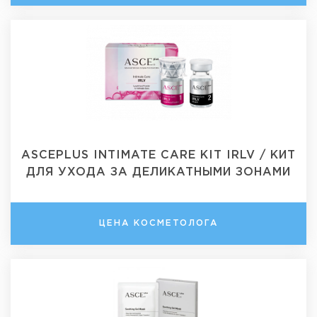
ASCEPLUS INTIMATE CARE KIT IRLV / КИТ
ДЛЯ УХОДА ЗА ДЕЛИКАТНЫМИ ЗОНАМИ
ЦЕНА КОСМЕТОЛОГА