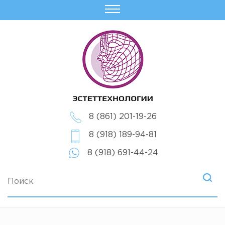
8 (861) 201-19-26
8 (918) 189-94-81
8 (918) 691-44-24