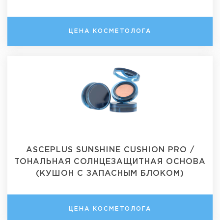
ЦЕНА КОСМЕТОЛОГА
ASCEPLUS SUNSHINE CUSHION PRO /
ТОНАЛЬНАЯ СОЛНЦЕЗАЩИТНАЯ ОСНОВА
(КУШОН С ЗАПАСНЫМ БЛОКОМ)
ЦЕНА КОСМЕТОЛОГА