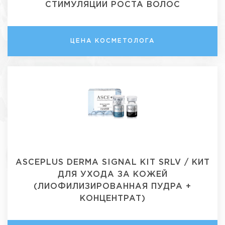
СТИМУЛЯЦИИ РОСТА ВОЛОС
ЦЕНА КОСМЕТОЛОГА
ASCEPLUS DERMA SIGNAL KIT SRLV / КИТ
ДЛЯ УХОДА ЗА КОЖЕЙ
(ЛИОФИЛИЗИРОВАННАЯ ПУДРА +
КОНЦЕНТРАТ)