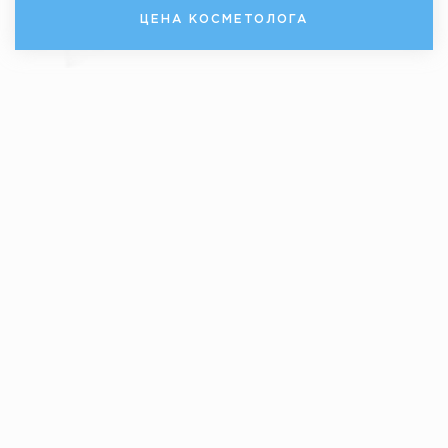
ЦЕНА КОСМЕТОЛОГА