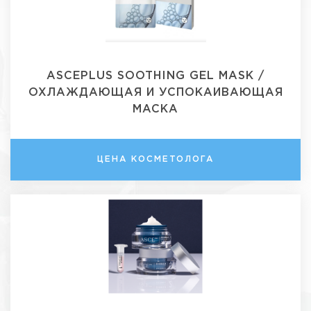
ASCEPLUS SOOTHING GEL MASK /
ОХЛАЖДАЮЩАЯ И УСПОКАИВАЮЩАЯ
МАСКА
ЦЕНА КОСМЕТОЛОГА