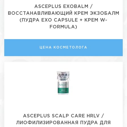
ASCEPLUS EXOBALM /
ВОССТАНАВЛИВАЮЩИЙ КРЕМ ЭКЗОБАЛМ
(ПУДРА EXO CAPSULE + КРЕМ W-
FORMULA)
ЦЕНА КОСМЕТОЛОГА
ASCEPLUS SCALP CARE HRLV /
ЛИОФИЛИЗИРОВАННАЯ ПУДРА ДЛЯ