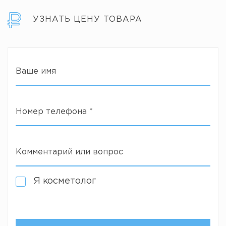
УЗНАТЬ ЦЕНУ ТОВАРА
Ваше имя
Номер телефона
*
Комментарий или вопрос
Я косметолог