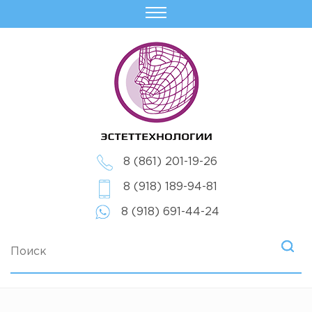
8 (861) 201-19-26
8 (918) 189-94-81
8 (918) 691-44-24