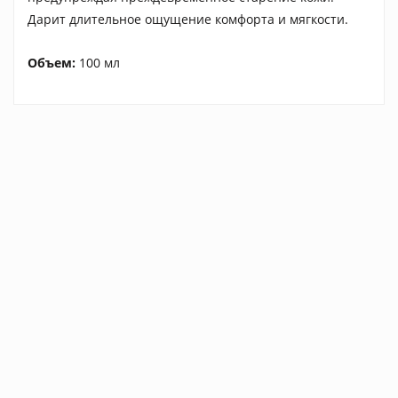
Дарит длительное ощущение комфорта и мягкости.
Объем:
100 мл