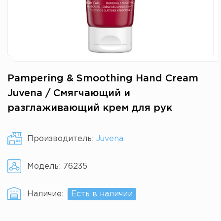
Pampering & Smoothing Hand Cream
Juvena / Смягчающий и
разглаживающий крем для рук
Производитель:
Juvena
Модель:
76235
Наличие:
Есть в наличии