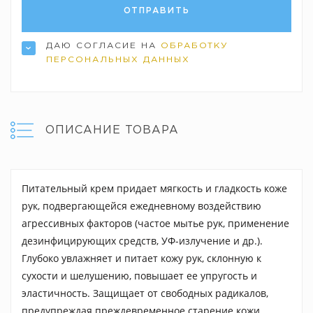
ДАЮ СОГЛАСИЕ НА
ОБРАБОТКУ
ПЕРСОНАЛЬНЫХ ДАННЫХ
ОПИСАНИЕ ТОВАРА
Питательный крем придает мягкость и гладкость коже
рук, подвергающейся ежедневному воздействию
агрессивных факторов (частое мытье рук, применение
дезинфицирующих средств, УФ-излучение и др.).
Глубоко увлажняет и питает кожу рук, склонную к
сухости и шелушению, повышает ее упругость и
эластичность. Защищает от свободных радикалов,
предупреждая преждевременное старение кожи.