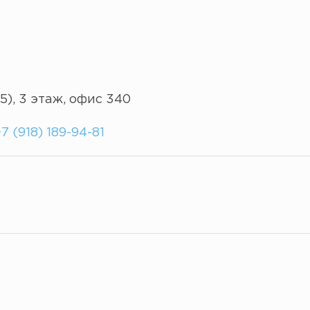
5), 3 этаж, офис 340
7 (918) 189-94-81