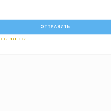
НЫХ ДАННЫХ