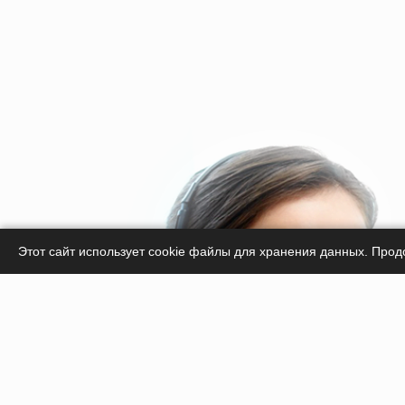
Этот сайт использует cookie файлы для хранения данных. Прод