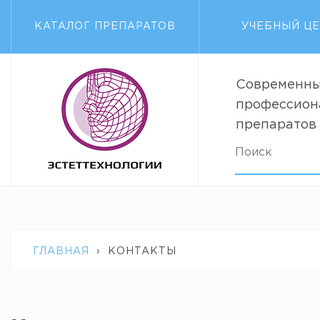
КАТАЛОГ ПРЕПАРАТОВ
УЧЕБНЫЙ Ц
Современны
профессион
препаратов
ГЛАВНАЯ
›
КОНТАКТЫ