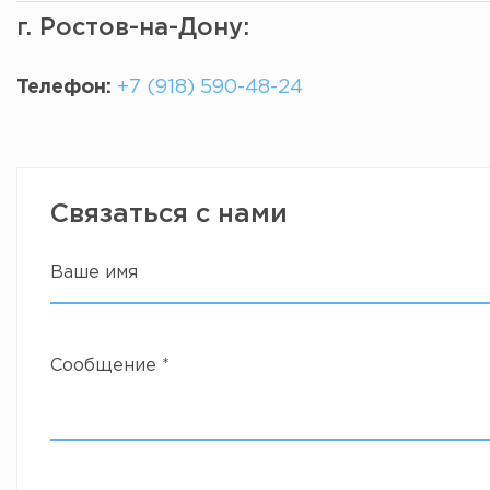
г. Ростов-на-Дону:
Телефон:
+7 (918) 590-48-24
Связаться с нами
Ваше имя
Сообщение
*