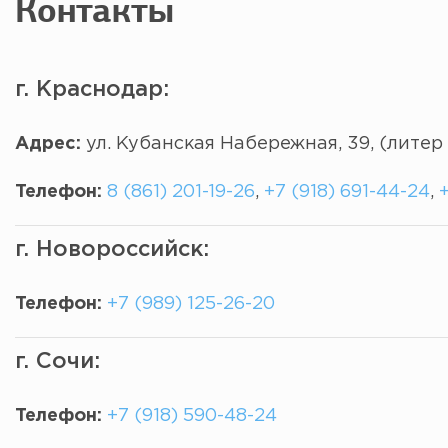
Контакты
г. Краснодар:
Адрес:
ул. Кубанская Набережная, 39, (литер 
Телефон:
8 (861) 201-19-26
,
+7 (918) 691-44-24
,
+
г. Новороссийск:
Телефон:
+7 (989) 125-26-20
г. Сочи:
Телефон:
+7 (918) 590-48-24