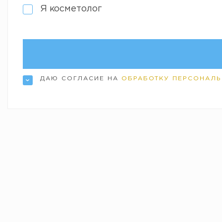
Я косметолог
ДАЮ СОГЛАСИЕ НА
ОБРАБОТКУ ПЕРСОНАЛЬ