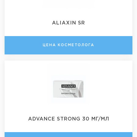
ALIAXIN SR
ЦЕНА КОСМЕТОЛОГА
ADVANCE STRONG 30 МГ/МЛ