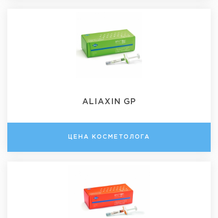
ALIAXIN GP
ЦЕНА КОСМЕТОЛОГА