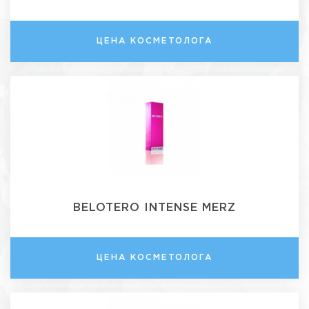
ЦЕНА КОСМЕТОЛОГА
BELOTERO INTENSE MERZ
ЦЕНА КОСМЕТОЛОГА