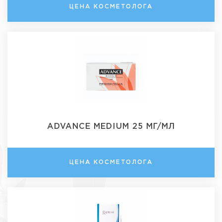
ЦЕНА КОСМЕТОЛОГА
ADVANCE MEDIUM 25 МГ/МЛ
ЦЕНА КОСМЕТОЛОГА