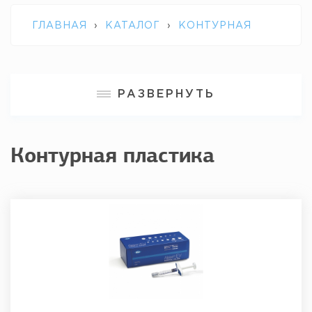
ГЛАВНАЯ
›
КАТАЛОГ
›
КОНТУРНАЯ
ПЛАСТИКА
РАЗВЕРНУТЬ
Контурная пластика