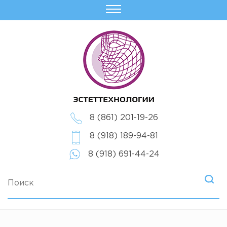
8 (861) 201-19-26
8 (918) 189-94-81
8 (918) 691-44-24