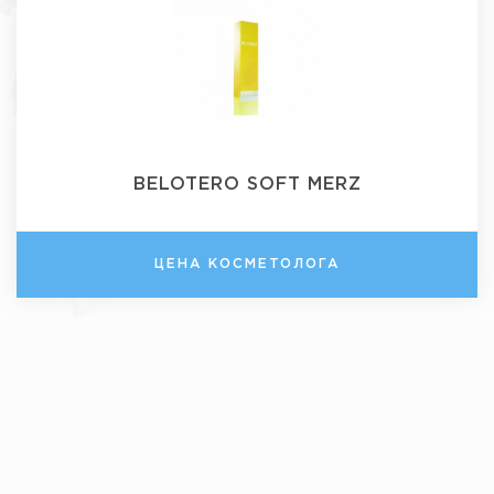
BELOTERO SOFT MERZ
ЦЕНА КОСМЕТОЛОГА