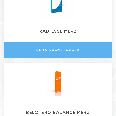
RADIESSE MERZ
ЦЕНА КОСМЕТОЛОГА
BELOTERO BALANCE MERZ