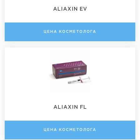
ALIAXIN EV
ЦЕНА КОСМЕТОЛОГА
ALIAXIN FL
ЦЕНА КОСМЕТОЛОГА