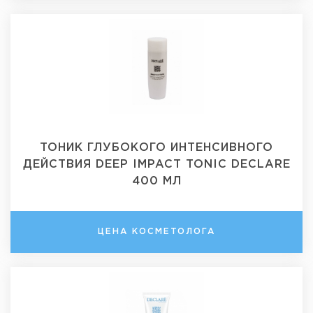
ТОНИК ГЛУБОКОГО ИНТЕНСИВНОГО
ДЕЙСТВИЯ DEEP IMPACT TONIC DECLARE
400 МЛ
ЦЕНА КОСМЕТОЛОГА