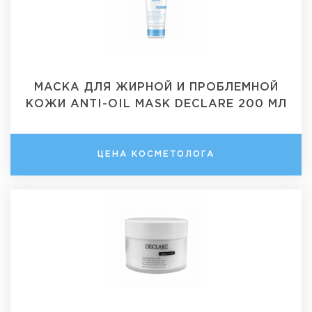
МАСКА ДЛЯ ЖИРНОЙ И ПРОБЛЕМНОЙ
КОЖИ ANTI-OIL MASK DECLARE 200 МЛ
ЦЕНА КОСМЕТОЛОГА