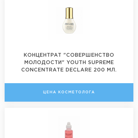
КОНЦЕНТРАТ "СОВЕРШЕНСТВО
МОЛОДОСТИ" YOUTH SUPREME
CONCENTRATE DECLARE 200 МЛ.
ЦЕНА КОСМЕТОЛОГА