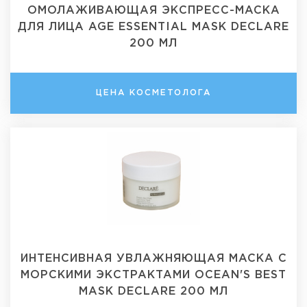
ОМОЛАЖИВАЮЩАЯ ЭКСПРЕСС-МАСКА
ДЛЯ ЛИЦА AGE ESSENTIAL MASK DECLARE
200 МЛ
ЦЕНА КОСМЕТОЛОГА
ИНТЕНСИВНАЯ УВЛАЖНЯЮЩАЯ МАСКА С
МОРСКИМИ ЭКСТРАКТАМИ OCEAN'S BEST
MASK DECLARE 200 МЛ