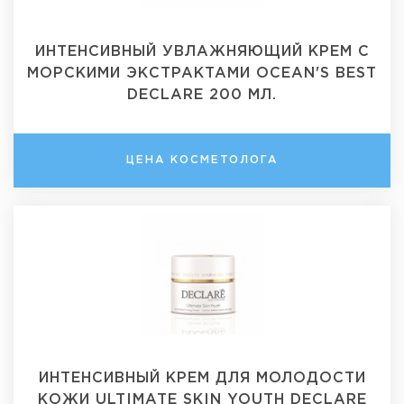
ИНТЕНСИВНЫЙ УВЛАЖНЯЮЩИЙ КРЕМ С
МОРСКИМИ ЭКСТРАКТАМИ OCEAN'S BEST
DECLARE 200 МЛ.
ЦЕНА КОСМЕТОЛОГА
ИНТЕНСИВНЫЙ КРЕМ ДЛЯ МОЛОДОСТИ
КОЖИ ULTIMATE SKIN YOUTH DECLARE