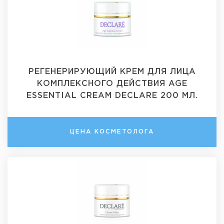
РЕГЕНЕРИРУЮЩИЙ КРЕМ ДЛЯ ЛИЦА
КОМПЛЕКСНОГО ДЕЙСТВИЯ AGE
ESSENTIAL CREAM DECLARE 200 МЛ.
ЦЕНА КОСМЕТОЛОГА