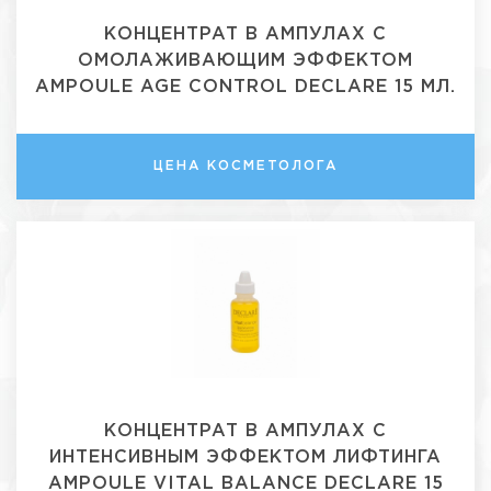
КОНЦЕНТРАТ В АМПУЛАХ С
ОМОЛАЖИВАЮЩИМ ЭФФЕКТОМ
AMPOULE AGE CONTROL DECLARE 15 МЛ.
ЦЕНА КОСМЕТОЛОГА
КОНЦЕНТРАТ В АМПУЛАХ С
ИНТЕНСИВНЫМ ЭФФЕКТОМ ЛИФТИНГА
AMPOULE VITAL BALANCE DECLARE 15