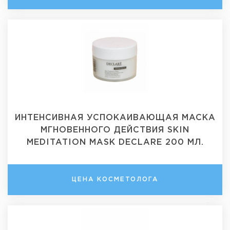
ИНТЕНСИВНАЯ УСПОКАИВАЮЩАЯ МАСКА
МГНОВЕННОГО ДЕЙСТВИЯ SKIN
MEDITATION MASK DECLARE 200 МЛ.
ЦЕНА КОСМЕТОЛОГА