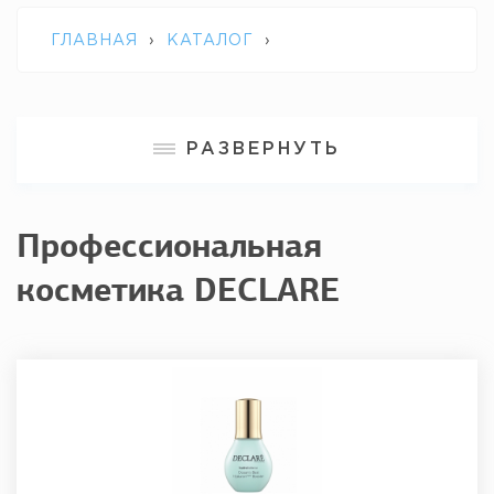
ГЛАВНАЯ
›
КАТАЛОГ
›
ПРОФЕССИОНАЛЬНАЯ КОСМЕТИКА
РАЗВЕРНУТЬ
DECLARE
Профессиональная
косметика DECLARE