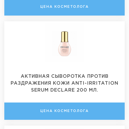
ЦЕНА КОСМЕТОЛОГА
АКТИВНАЯ СЫВОРОТКА ПРОТИВ
РАЗДРАЖЕНИЯ КОЖИ ANTI-IRRITATION
SERUM DECLARE 200 МЛ.
ЦЕНА КОСМЕТОЛОГА