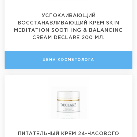
УСПОКАИВАЮЩИЙ
ВОССТАНАВЛИВАЮЩИЙ КРЕМ SKIN
MEDITATION SOOTHING & BALANCING
CREAM DECLARE 200 МЛ.
ЦЕНА КОСМЕТОЛОГА
ПИТАТЕЛЬНЫЙ КРЕМ 24-ЧАСОВОГО