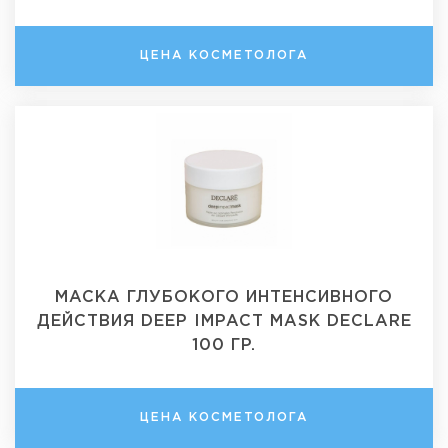
ЦЕНА КОСМЕТОЛОГА
МАСКА ГЛУБОКОГО ИНТЕНСИВНОГО
ДЕЙСТВИЯ DEEP IMPACT MASK DECLARE
100 ГР.
ЦЕНА КОСМЕТОЛОГА