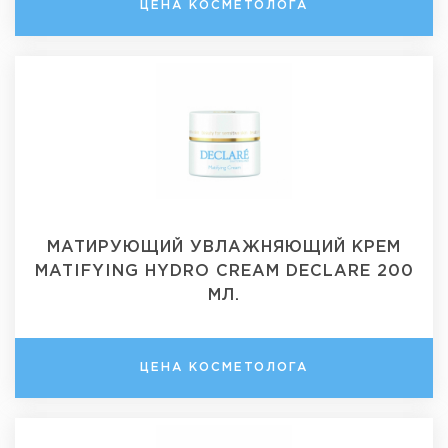
ЦЕНА КОСМЕТОЛОГА
МАТИРУЮЩИЙ УВЛАЖНЯЮЩИЙ КРЕМ
MATIFYING HYDRO CREAM DECLARE 200
МЛ.
ЦЕНА КОСМЕТОЛОГА