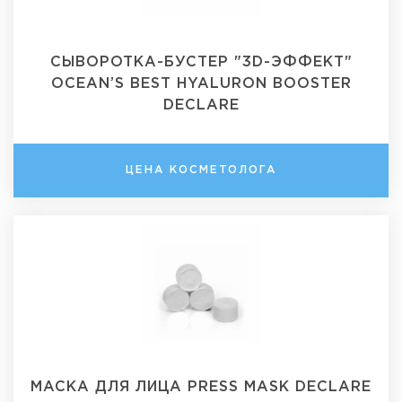
СЫВОРОТКА-БУСТЕР "3D-ЭФФЕКТ"
OCEAN’S BEST HYALURON BOOSTER
DECLARE
ЦЕНА КОСМЕТОЛОГА
МАСКА ДЛЯ ЛИЦА PRESS MASK DECLARE