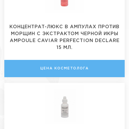
КОНЦЕНТРАТ-ЛЮКС В АМПУЛАХ ПРОТИВ
МОРЩИН С ЭКСТРАКТОМ ЧЕРНОЙ ИКРЫ
AMPOULE CAVIAR PERFECTION DECLARE
15 МЛ.
ЦЕНА КОСМЕТОЛОГА