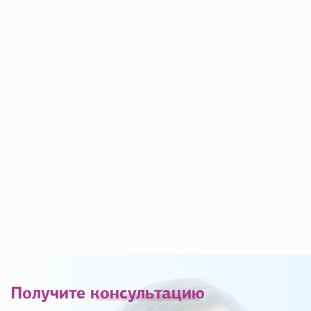
Получите
консультацию