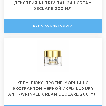
ДЕЙСТВИЯ NUTRIVITAL 24H CREAM
DECLARE 200 МЛ.
ЦЕНА КОСМЕТОЛОГА
КРЕМ-ЛЮКС ПРОТИВ МОРЩИН С
ЭКСТРАКТОМ ЧЕРНОЙ ИКРЫ LUXURY
ANTI-WRINKLE CREAM DECLARE 200 МЛ.