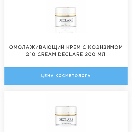
ОМОЛАЖИВАЮЩИЙ КРЕМ С КОЭНЗИМОМ
Q10 CREAM DECLARE 200 МЛ.
ЦЕНА КОСМЕТОЛОГА