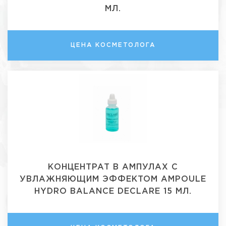
МЛ.
ЦЕНА КОСМЕТОЛОГА
КОНЦЕНТРАТ В АМПУЛАХ С
УВЛАЖНЯЮЩИМ ЭФФЕКТОМ AMPOULE
HYDRO BALANCE DECLARE 15 МЛ.