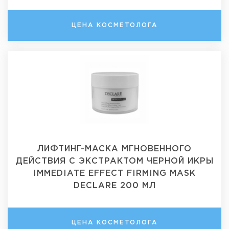
ЦЕНА КОСМЕТОЛОГА
ЛИФТИНГ-МАСКА МГНОВЕННОГО
ДЕЙСТВИЯ С ЭКСТРАКТОМ ЧЕРНОЙ ИКРЫ
IMMEDIATE EFFECT FIRMING MASK
DECLARE 200 МЛ
ЦЕНА КОСМЕТОЛОГА