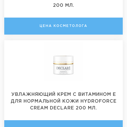
200 МЛ.
ЦЕНА КОСМЕТОЛОГА
УВЛАЖНЯЮЩИЙ КРЕМ С ВИТАМИНОМ Е
ДЛЯ НОРМАЛЬНОЙ КОЖИ HYDROFORCE
CREAM DECLARE 200 МЛ.