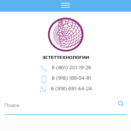
8 (861) 201-19-26
8 (918) 189-94-81
8 (918) 691-44-24