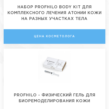
НАБОР PROFHILO BODY KIT ДЛЯ
КОМПЛЕКСНОГО ЛЕЧЕНИЯ АТОНИИ КОЖИ
НА РАЗНЫХ УЧАСТКАХ ТЕЛА
ЦЕНА КОСМЕТОЛОГА
PROFHILO - ФИЗИЧЕСКИЙ ГЕЛЬ ДЛЯ
БИОРЕМОДЕЛИРОВАНИЯ КОЖИ