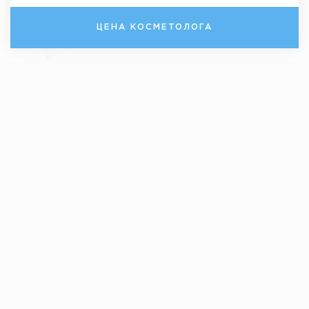
ЦЕНА КОСМЕТОЛОГА