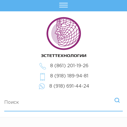
8 (861) 201-19-26
8 (918) 189-94-81
8 (918) 691-44-24