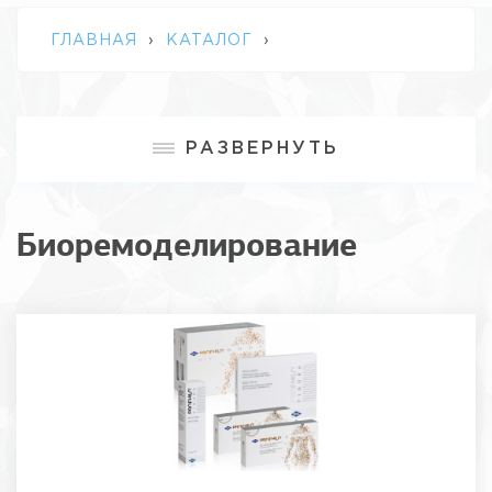
ГЛАВНАЯ
›
КАТАЛОГ
›
БИОРЕМОДЕЛИРОВАНИЕ
РАЗВЕРНУТЬ
Биоремоделирование