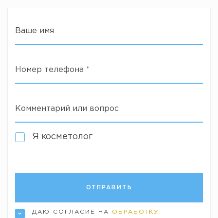
Ваше имя
Номер телефона
*
Комментарий или вопрос
Я косметолог
ДАЮ СОГЛАСИЕ НА
ОБРАБОТКУ