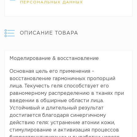
ПЕРСОНАЛЬНЫХ ДАННЫХ
ОПИСАНИЕ ТОВАРА
Моделирование & восстановление
Основная цель его применения –
восстановление гармоничных пропорций
лица. Текучесть геля способствует его
равномерному распределению в тканях при
введении в обширные области лица.
Устойчивый и длительный результат
достигается благодаря синергичному
действию геля: устранение атонии кожи,
стимулирование и активизация процессов