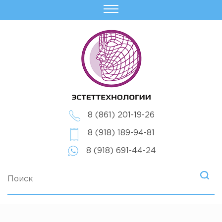
8 (861) 201-19-26
8 (918) 189-94-81
8 (918) 691-44-24