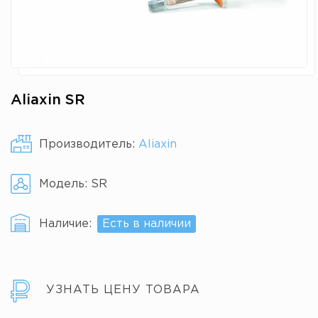
Aliaxin SR
Производитель:
Aliaxin
Модель:
SR
Наличие:
Есть в наличии
УЗНАТЬ ЦЕНУ ТОВАРА