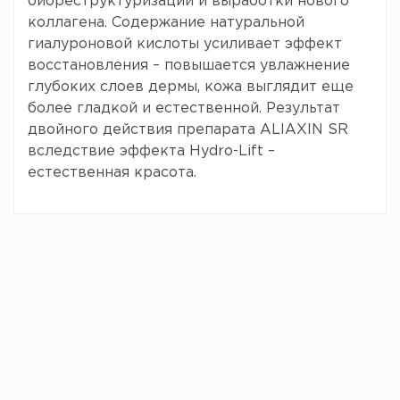
биореструктуризации и выработки нового
коллагена. Содержание натуральной
гиалуроновой кислоты усиливает эффект
восстановления – повышается увлажнение
глубоких слоев дермы, кожа выглядит еще
более гладкой и естественной. Результат
двойного действия препарата ALIAXIN SR
вследствие эффекта Hydro-Lift –
естественная красота.