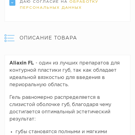
ДАЮ СОГЛАСИЕ НА
ОБРАБОТКУ
ПЕРСОНАЛЬНЫХ ДАННЫХ
ОПИСАНИЕ ТОВАРА
Aliaxin FL
- один из лучших препаратов для
контурной пластики губ, так как обладает
идеальной вязкостью для введения в
периоральную область.
Гель равномерно распределяется в
слизистой оболочке губ, благодаря чему
достигается оптимальный эстетический
результат:
губы становятся полными и мягкими