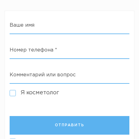
Ваше имя
Номер телефона
*
Комментарий или вопрос
Я косметолог