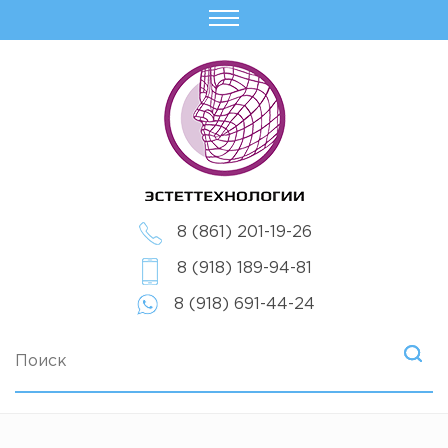
8 (861) 201-19-26
8 (918) 189-94-81
8 (918) 691-44-24