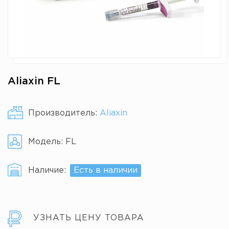
Aliaxin FL
Производитель:
Aliaxin
Модель:
FL
Наличие:
Есть в наличии
УЗНАТЬ ЦЕНУ ТОВАРА