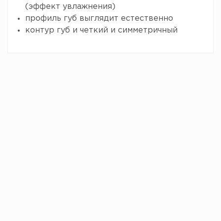
(эффект увлажнения)
профиль губ выглядит естественно
контур губ и четкий и симметричный