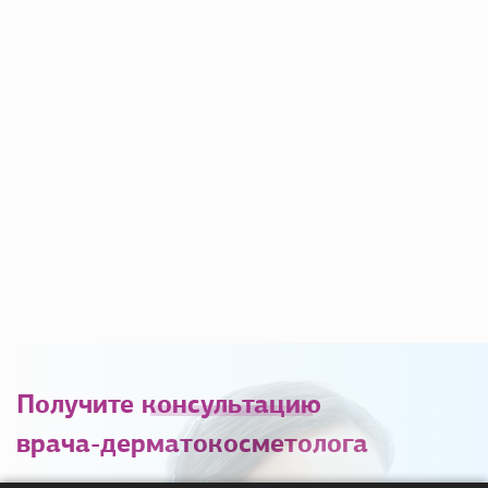
Получите
консультацию
врача-дерматокосметолога