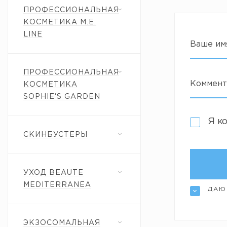
ПРОФЕССИОНАЛЬНАЯ
КОСМЕТИКА M.E.
LINE
Ваше им
ПРОФЕССИОНАЛЬНАЯ
Коммент
КОСМЕТИКА
SOPHIE'S GARDEN
Я к
СКИНБУСТЕРЫ
УХОД BEAUTE
MEDITERRANEA
ДАЮ
ЭКЗОСОМАЛЬНАЯ