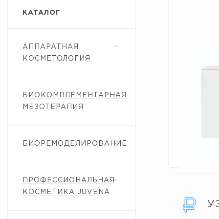
КАТАЛОГ
АППАРАТНАЯ
КОСМЕТОЛОГИЯ
БИОКОМПЛЕМЕНТАРНАЯ
МЕЗОТЕРАПИЯ
БИОРЕМОДЕЛИРОВАНИЕ
ПРОФЕССИОНАЛЬНАЯ
КОСМЕТИКА JUVENA
У