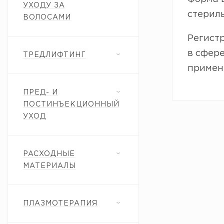
УХОДУ ЗА
стериль
ВОЛОСАМИ
Регистр
в сфер
ТРЕДЛИФТИНГ
примен
ПРЕД- И
ПОСТИНЪЕКЦИОННЫЙ
УХОД
РАСХОДНЫЕ
МАТЕРИАЛЫ
ПЛАЗМОТЕРАПИЯ