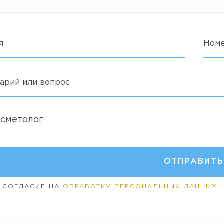
я
Ном
арий или вопрос
осметолог
 СОГЛАСИЕ НА
ОБРАБОТКУ ПЕРСОНАЛЬНЫХ ДАННЫХ