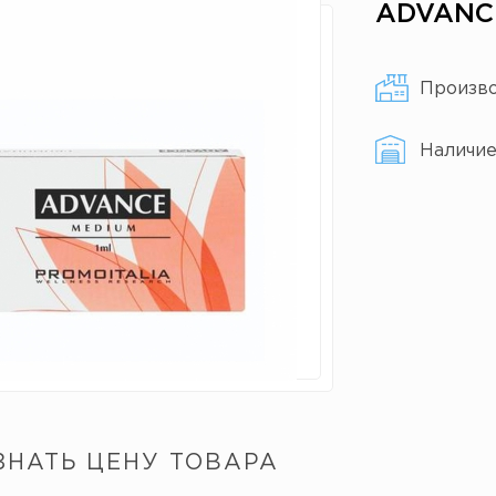
ADVANCE
Произв
Наличи
ЗНАТЬ ЦЕНУ ТОВАРА