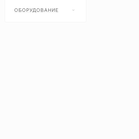
ОБОРУДОВАНИЕ