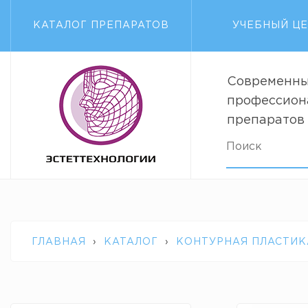
КАТАЛОГ ПРЕПАРАТОВ
УЧЕБНЫЙ Ц
Современны
профессион
препаратов
ГЛАВНАЯ
›
КАТАЛОГ
›
КОНТУРНАЯ ПЛАСТИК