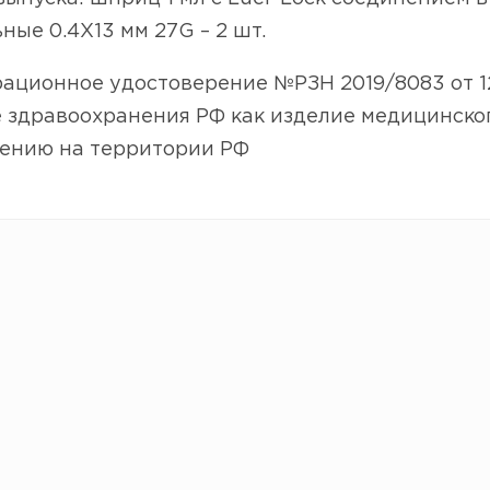
ные 0.4Х13 мм 27G – 2 шт.
ационное удостоверение №РЗН 2019/8083 от 1
е здравоохранения РФ как изделие медицинско
ению на территории РФ