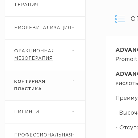
ТЕРАПИЯ
О
БИОРЕВИТАЛИЗАЦИЯ
ADVAN
ФРАКЦИОННАЯ
МЕЗОТЕРАПИЯ
Promoit
ADVAN
КОНТУРНАЯ
кислот
ПЛАСТИКА
Преиму
ПИЛИНГИ
- Высо
- Отсут
ПРОФЕССИОНАЛЬНАЯ