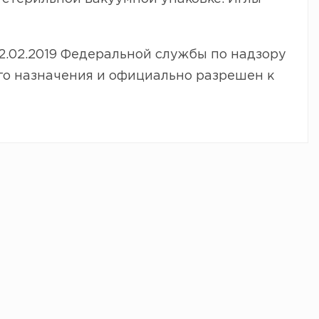
2.02.2019 Федеральной службы по надзору
го назначения и официально разрешен к