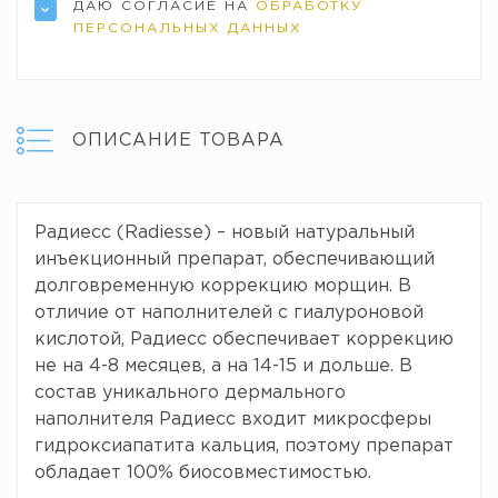
ДАЮ СОГЛАСИЕ НА
ОБРАБОТКУ
ПЕРСОНАЛЬНЫХ ДАННЫХ
ОПИСАНИЕ ТОВАРА
Радиесс (Radiesse) – новый натуральный
инъекционный препарат, обеспечивающий
долговременную коррекцию морщин. В
отличие от наполнителей с гиалуроновой
кислотой, Радиесс обеспечивает коррекцию
не на 4-8 месяцев, а на 14-15 и дольше. В
состав уникального дермального
наполнителя Радиесс входит микросферы
гидроксиапатита кальция, поэтому препарат
обладает 100% биосовместимостью.