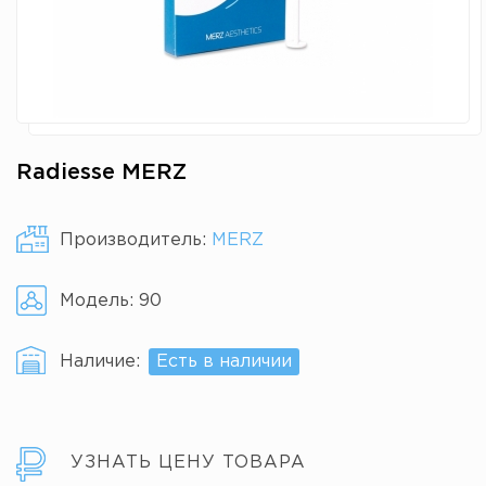
Radiesse MERZ
Производитель:
MERZ
Модель:
90
Наличие:
Есть в наличии
УЗНАТЬ ЦЕНУ ТОВАРА