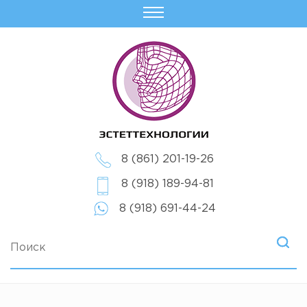
8 (861) 201-19-26
8 (918) 189-94-81
8 (918) 691-44-24