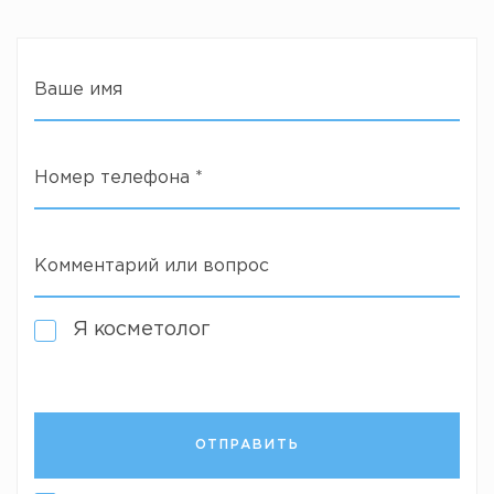
Ваше имя
Номер телефона
*
Комментарий или вопрос
Я косметолог