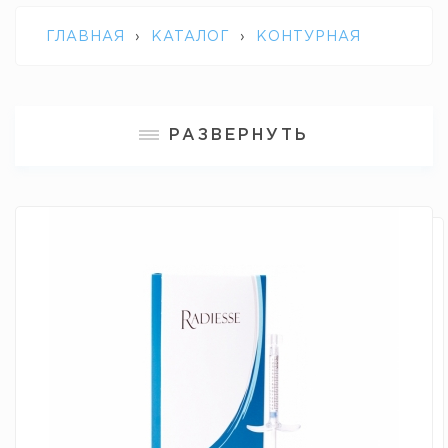
ГЛАВНАЯ
›
КАТАЛОГ
›
КОНТУРНАЯ
ПЛАСТИКА
›
RADIESSE MERZ
РАЗВЕРНУТЬ