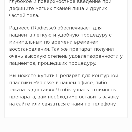
глубокое и поверхностное введение при
дефиците мягких тканей лица и других
частей тела.
Радиесс (Radiesse) обеспечивает для
пациента легкую и удобную процедуру с
минимальным по времени временем
восстановления. Так же препарат получил
очень высокую степень удовлетворенности у
пациентов, прошедших процедуру.
Вы можете купить Препарат для контурной
пластики Radiesse в нашем офисе, либо
заказать доставку. Чтобы узнать стоимость
препарата, вам необходимо оставить заявку
на сайте или связаться с нами по телефону.