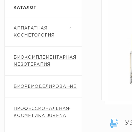
КАТАЛОГ
АППАРАТНАЯ
КОСМЕТОЛОГИЯ
БИОКОМПЛЕМЕНТАРНАЯ
МЕЗОТЕРАПИЯ
БИОРЕМОДЕЛИРОВАНИЕ
ПРОФЕССИОНАЛЬНАЯ
КОСМЕТИКА JUVENA
У