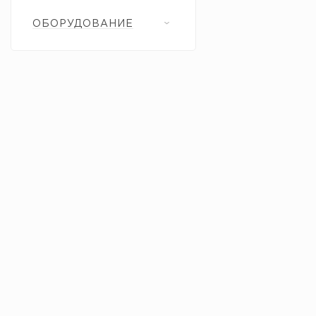
ОБОРУДОВАНИЕ