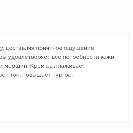
у, доставляя приятное ощущение
ры удовлетворяет все потребности кожи,
и морщин. Крем разглаживает
ет тон, повышает тургор.