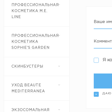
ПРОФЕССИОНАЛЬНАЯ
КОСМЕТИКА M.E.
LINE
Ваше им
ПРОФЕССИОНАЛЬНАЯ
Коммент
КОСМЕТИКА
SOPHIE'S GARDEN
Я к
СКИНБУСТЕРЫ
УХОД BEAUTE
MEDITERRANEA
ДАЮ
ЭКЗОСОМАЛЬНАЯ