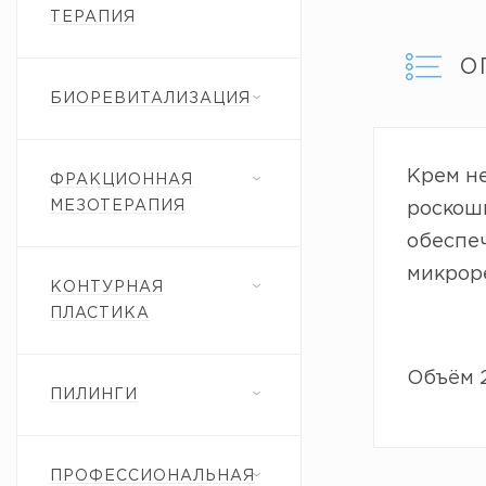
ТЕРАПИЯ
О
БИОРЕВИТАЛИЗАЦИЯ
Крем н
ФРАКЦИОННАЯ
МЕЗОТЕРАПИЯ
роскошн
обеспе
микроре
КОНТУРНАЯ
ПЛАСТИКА
Объём 2
ПИЛИНГИ
ПРОФЕССИОНАЛЬНАЯ