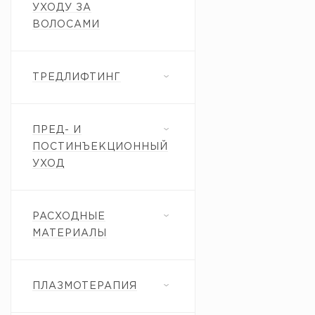
УХОДУ ЗА
ВОЛОСАМИ
ТРЕДЛИФТИНГ
ПРЕД- И
ПОСТИНЪЕКЦИОННЫЙ
УХОД
РАСХОДНЫЕ
МАТЕРИАЛЫ
ПЛАЗМОТЕРАПИЯ