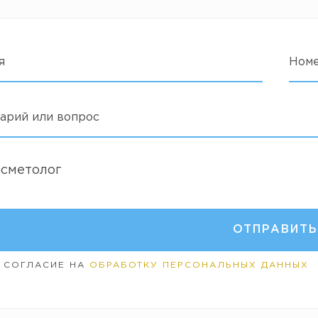
я
Ном
арий или вопрос
осметолог
 СОГЛАСИЕ НА
ОБРАБОТКУ ПЕРСОНАЛЬНЫХ ДАННЫХ