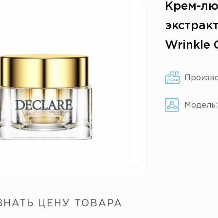
Крем-лю
экстракт
Wrinkle
Произв
Модель
ЗНАТЬ ЦЕНУ ТОВАРА