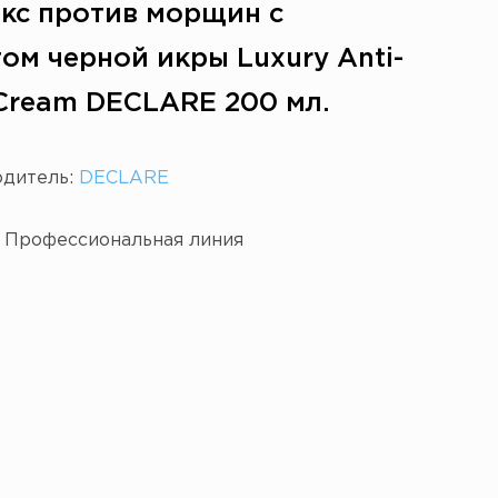
кс против морщин с
ом черной икры Luxury Anti-
 Cream DECLARE 200 мл.
одитель:
DECLARE
:
Профессиональная линия