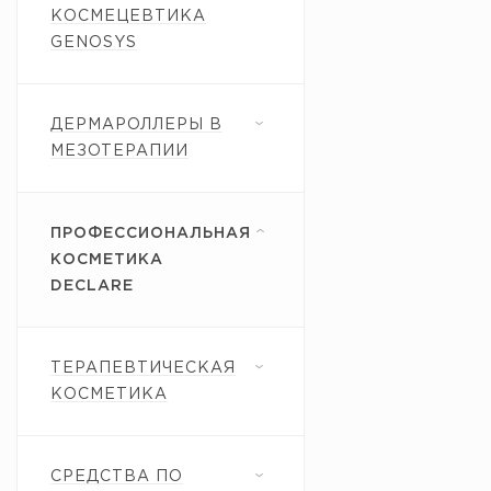
КОСМЕЦЕВТИКА
GENOSYS
ДЕРМАРОЛЛЕРЫ В
МЕЗОТЕРАПИИ
ПРОФЕССИОНАЛЬНАЯ
КОСМЕТИКА
DECLARE
ТЕРАПЕВТИЧЕСКАЯ
КОСМЕТИКА
СРЕДСТВА ПО