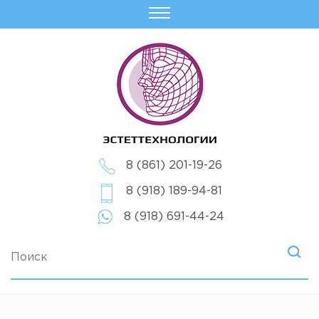
8 (861) 201-19-26
8 (918) 189-94-81
8 (918) 691-44-24