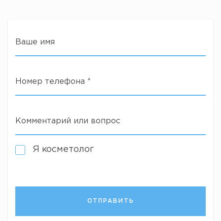
Ваше имя
Номер телефона
*
Комментарий или вопрос
Я косметолог