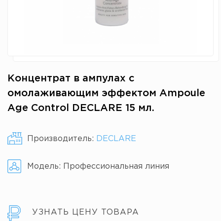
Концентрат в ампулах с
омолаживающим эффектом Ampoule
Age Control DECLARE 15 мл.
Производитель:
DECLARE
Модель:
Профессиональная линия
УЗНАТЬ ЦЕНУ ТОВАРА