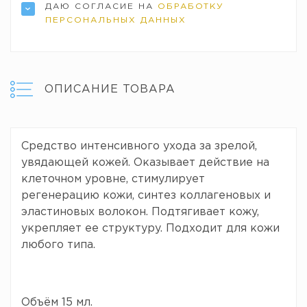
ДАЮ СОГЛАСИЕ НА
ОБРАБОТКУ
ПЕРСОНАЛЬНЫХ ДАННЫХ
ОПИСАНИЕ ТОВАРА
Средство интенсивного ухода за зрелой,
увядающей кожей. Оказывает действие на
клеточном уровне, стимулирует
регенерацию кожи, синтез коллагеновых и
эластиновых волокон. Подтягивает кожу,
укрепляет ее структуру. Подходит для кожи
любого типа.
Объём 15 мл.