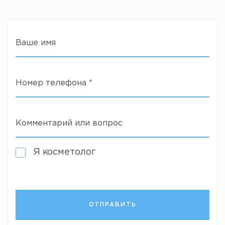
Ваше имя
Номер телефона
*
Комментарий или вопрос
Я косметолог