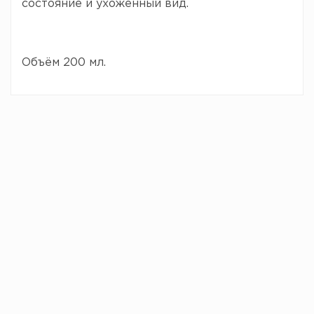
состояние и ухоженный вид.
Объём 200 мл.