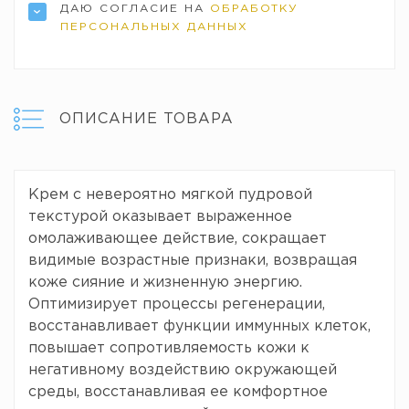
ДАЮ СОГЛАСИЕ НА
ОБРАБОТКУ
ПЕРСОНАЛЬНЫХ ДАННЫХ
ОПИСАНИЕ ТОВАРА
Крем с невероятно мягкой пудровой
текстурой оказывает выраженное
омолаживающее действие, сокращает
видимые возрастные признаки, возвращая
коже сияние и жизненную энергию.
Оптимизирует процессы регенерации,
восстанавливает функции иммунных клеток,
повышает сопротивляемость кожи к
негативному воздействию окружающей
среды, восстанавливая ее комфортное