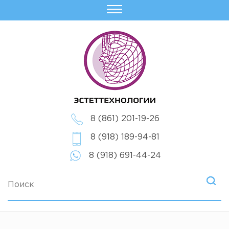
8 (861) 201-19-26
8 (918) 189-94-81
8 (918) 691-44-24