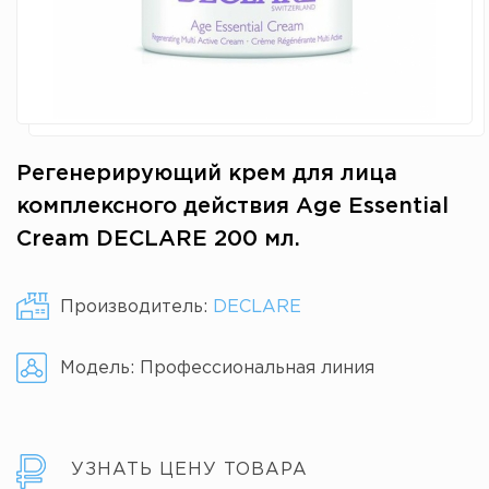
Регенерирующий крем для лица
комплексного действия Age Essential
Cream DECLARE 200 мл.
Производитель:
DECLARE
Модель:
Профессиональная линия
УЗНАТЬ ЦЕНУ ТОВАРА