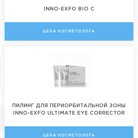
INNO-EXFO BIO C
ЦЕНА КОСМЕТОЛОГА
ПИЛИНГ ДЛЯ ПЕРИОРБИТАЛЬНОЙ ЗОНЫ
INNO-EXFO ULTIMATE EYE CORRECTOR
ЦЕНА КОСМЕТОЛОГА