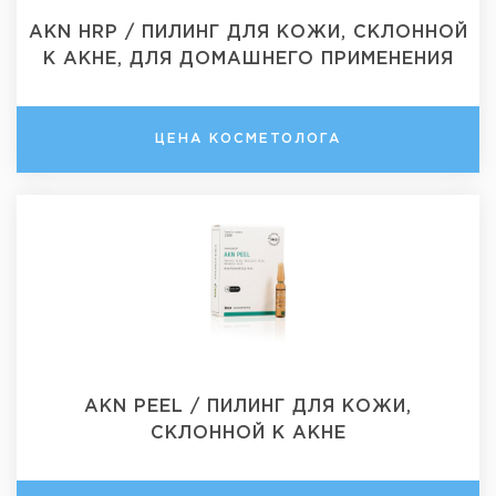
AKN HRP / ПИЛИНГ ДЛЯ КОЖИ, СКЛОННОЙ
К АКНЕ, ДЛЯ ДОМАШНЕГО ПРИМЕНЕНИЯ
ЦЕНА КОСМЕТОЛОГА
AKN PEEL / ПИЛИНГ ДЛЯ КОЖИ,
СКЛОННОЙ К АКНЕ