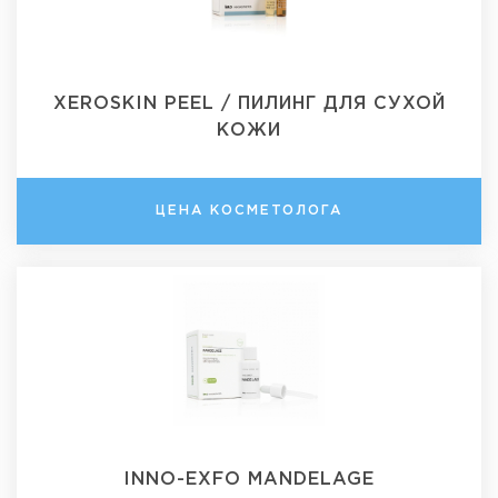
XEROSKIN PEEL / ПИЛИНГ ДЛЯ СУХОЙ
КОЖИ
ЦЕНА КОСМЕТОЛОГА
INNO-EXFO MANDELAGE