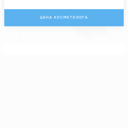
ЦЕНА КОСМЕТОЛОГА