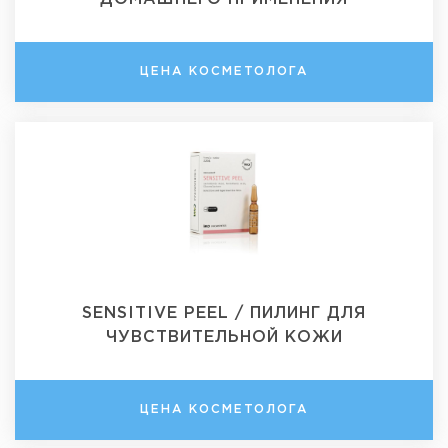
ЦЕНА КОСМЕТОЛОГА
SENSITIVE PEEL / ПИЛИНГ ДЛЯ
ЧУВСТВИТЕЛЬНОЙ КОЖИ
ЦЕНА КОСМЕТОЛОГА