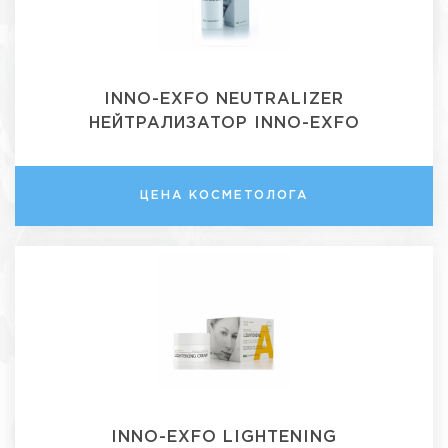
INNO-EXFO NEUTRALIZER
НЕЙТРАЛИЗАТОР INNO-EXFO
ЦЕНА КОСМЕТОЛОГА
INNO-EXFO LIGHTENING