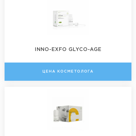
INNO-EXFO GLYCO-AGE
ЦЕНА КОСМЕТОЛОГА