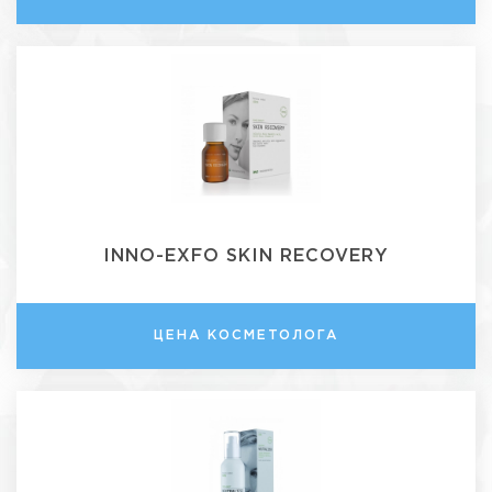
INNO-EXFO SKIN RECOVERY
ЦЕНА КОСМЕТОЛОГА