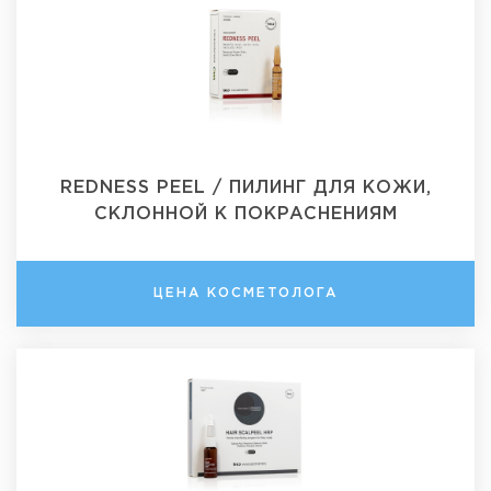
REDNESS PEEL / ПИЛИНГ ДЛЯ КОЖИ,
СКЛОННОЙ К ПОКРАСНЕНИЯМ
ЦЕНА КОСМЕТОЛОГА