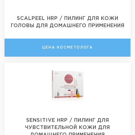
SCALPEEL HRP / ПИЛИНГ ДЛЯ КОЖИ
ГОЛОВЫ ДЛЯ ДОМАШНЕГО ПРИМЕНЕНИЯ
ЦЕНА КОСМЕТОЛОГА
SENSITIVE HRP / ПИЛИНГ ДЛЯ
ЧУВСТВИТЕЛЬНОЙ КОЖИ ДЛЯ
ДОМАШНЕГО ПРИМЕНЕНИЯ