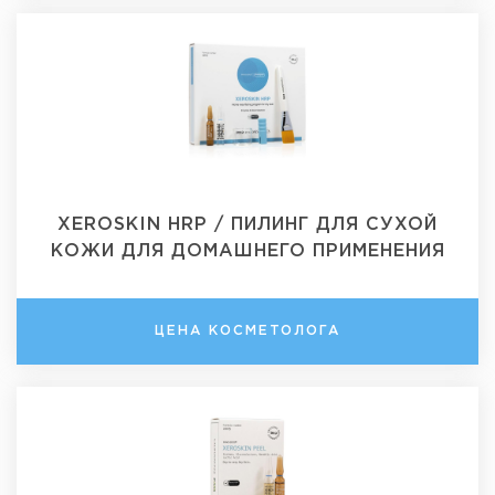
XEROSKIN HRP / ПИЛИНГ ДЛЯ СУХОЙ
КОЖИ ДЛЯ ДОМАШНЕГО ПРИМЕНЕНИЯ
ЦЕНА КОСМЕТОЛОГА