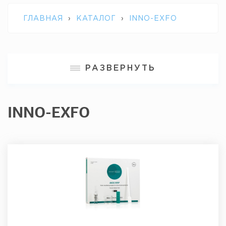
ГЛАВНАЯ
›
КАТАЛОГ
›
INNO-EXFO
РАЗВЕРНУТЬ
INNO-EXFO