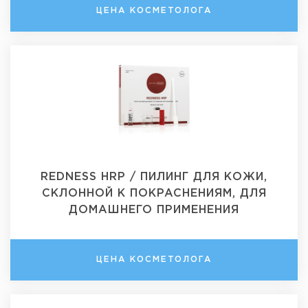
ЦЕНА КОСМЕТОЛОГА
REDNESS HRP / ПИЛИНГ ДЛЯ КОЖИ,
СКЛОННОЙ К ПОКРАСНЕНИЯМ, ДЛЯ
ДОМАШНЕГО ПРИМЕНЕНИЯ
ЦЕНА КОСМЕТОЛОГА