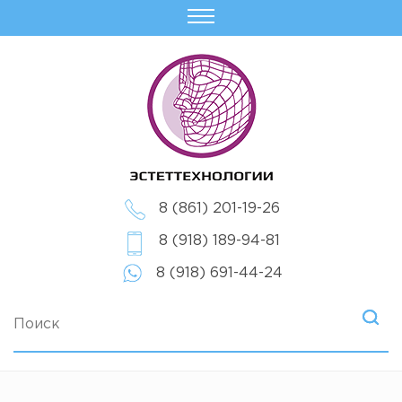
8 (861) 201-19-26
8 (918) 189-94-81
8 (918) 691-44-24