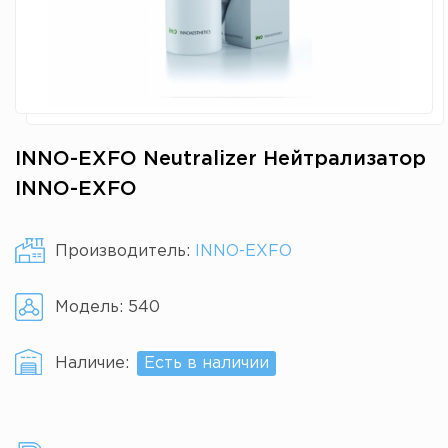
INNO-EXFO Neutralizer Нейтрализатор
INNO-EXFO
Производитель:
INNO-EXFO
Модель:
540
Наличие:
Есть в наличии