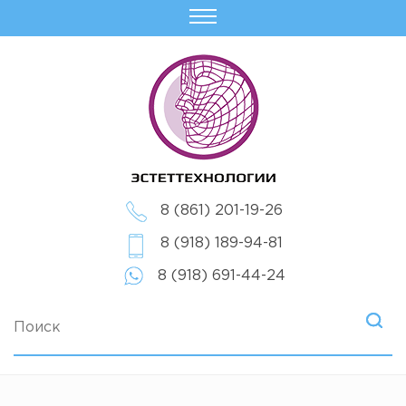
8 (861) 201-19-26
8 (918) 189-94-81
8 (918) 691-44-24