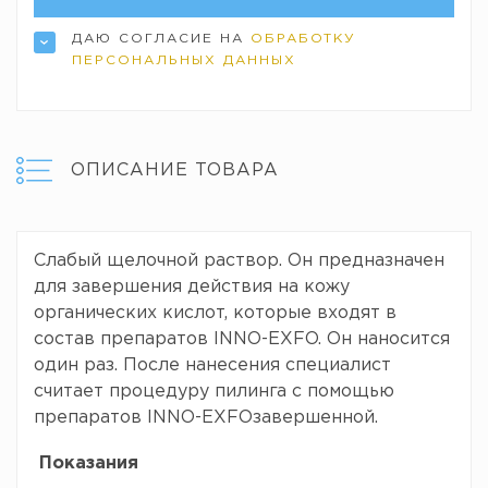
ДАЮ СОГЛАСИЕ НА
ОБРАБОТКУ
ПЕРСОНАЛЬНЫХ ДАННЫХ
ОПИСАНИЕ ТОВАРА
Cлабый щелочной раствор. Он предназначен
для завершения действия на кожу
органических кислот, которые входят в
состав препаратов INNO-EXFO. Он наносится
один раз. После нанесения специалист
считает процедуру пилинга с помощью
препаратов INNO-EXFOзавершенной.
Показания