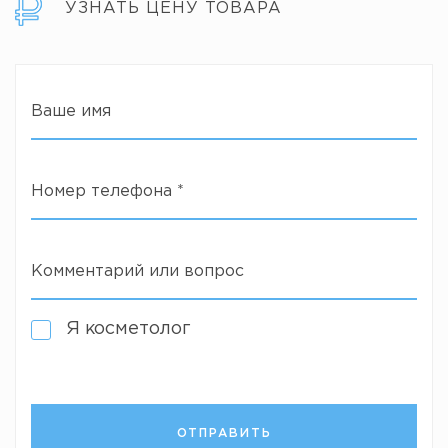
УЗНАТЬ ЦЕНУ ТОВАРА
Ваше имя
Номер телефона
*
Комментарий или вопрос
Я косметолог