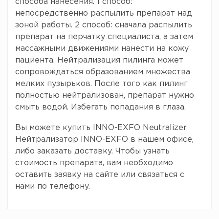
способа нанесения. 1 способ:
непосредственно распылить препарат над
зоной работы. 2 способ: сначала распылить
препарат на перчатку специалиста, а затем
массажными движениями нанести на кожу
пациента. Нейтрализация пилинга может
сопровождаться образованием множества
мелких пузырьков. После того как пилинг
полностью нейтрализован, препарат нужно
смыть водой. Избегать попадания в глаза.
Вы можете купить INNO-EXFO Neutralizer
Нейтрализатор INNO-EXFO в нашем офисе,
либо заказать доставку. Чтобы узнать
стоимость препарата, вам необходимо
оставить заявку на сайте или связаться с
нами по телефону.