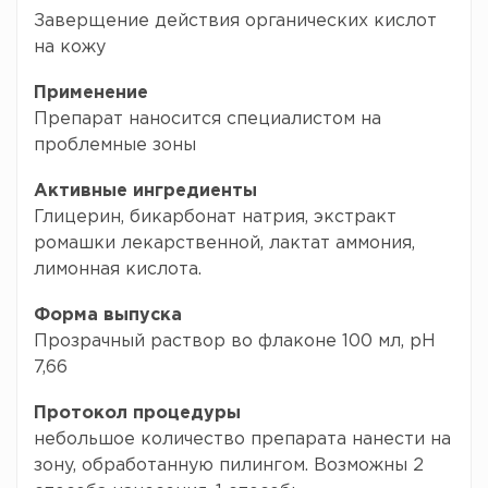
Заверщение действия органических кислот
на кожу
Применение
Препарат наносится специалистом на
проблемные зоны
Активные ингредиенты
Глицерин, бикарбонат натрия, экстракт
ромашки лекарственной, лактат аммония,
лимонная кислота.
Форма выпуска
Прозрачный раствор во флаконе 100 мл, рН
7,66
Протокол процедуры
небольшое количество препарата нанести на
зону, обработанную пилингом. Возможны 2