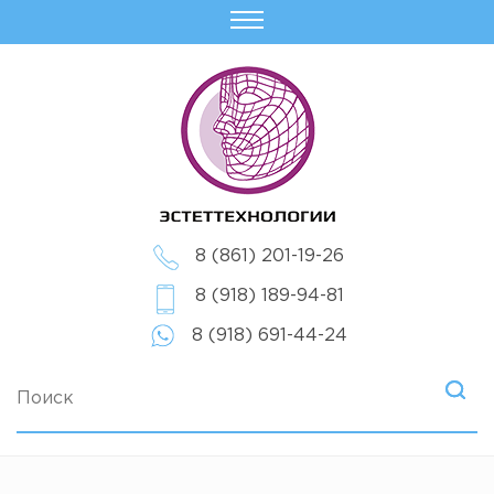
8 (861) 201-19-26
8 (918) 189-94-81
8 (918) 691-44-24