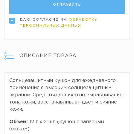
ДАЮ СОГЛАСИЕ НА
ОБРАБОТКУ
ПЕРСОНАЛЬНЫХ ДАННЫХ
ОПИСАНИЕ ТОВАРА
Солнцезащитный кушон для ежедневного
применения с высоким солнцезащитным
экраном. Средство деликатно выравнивание
тона кожи, восстанавливает цвет и сияние
кожи.
Объем:
12 г х 2 шт. (кушон с запасным
блоком)