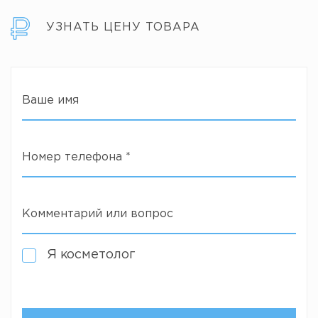
УЗНАТЬ ЦЕНУ ТОВАРА
Ваше имя
Номер телефона
*
Комментарий или вопрос
Я косметолог