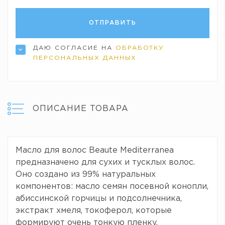
ДАЮ СОГЛАСИЕ НА
ОБРАБОТКУ
ПЕРСОНАЛЬНЫХ ДАННЫХ
ОПИСАНИЕ ТОВАРА
Масло для волос Beaute Mediterranea
предназначено для сухих и тусклых волос.
Оно создано из 99% натуральных
компонентов: масло семян посевной конопли,
абиссинской горчицы и подсолнечника,
экстракт хмеля, токоферол, которые
формируют очень тонкую пленку,