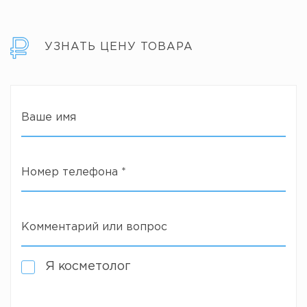
УЗНАТЬ ЦЕНУ ТОВАРА
Ваше имя
Номер телефона
*
Комментарий или вопрос
Я косметолог