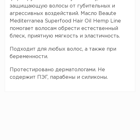
защищающую волосы от губительных и
агрессивных воздействий. Масло Beaute
Mediterranea Superfood Hair Oil Hemp Line
помогает волосам обрести естественный
блеск, приятную мягкость и эластичность.
Подходит для любых волос, а также при
беременности.
Протестировано дерматологами. Не
содержит ПЭГ, парабены и силиконы.