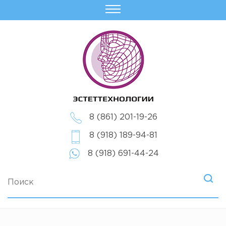
8 (861) 201-19-26
8 (918) 189-94-81
8 (918) 691-44-24