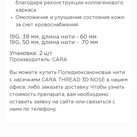
благодаря реконструкции коллагенового
каркаса
Омоложение и улучшение состояния кожи
за счет кровоснабжения
19G, 38 мм, длина нити - 60 мм
19G, 50 мм, длина нити - 70 мм
Упаковка: 2 шт
Производитель: CARA
Вы можете купить Полидиоксаноновые нити
с насечками CARA THREAD 3D NOSE в нашем
офисе, либо заказать доставку. Чтобы узнать
стоимость препарата, вам необходимо
оставить заявку на сайте или связаться с
нами по телефону.