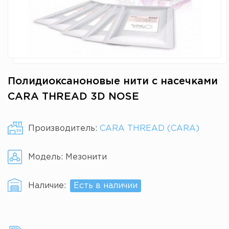
Полидиоксаноновые нити с насечками
CARA THREAD 3D NOSE
Производитель:
CARA THREAD (CARA)
Модель:
Мезонити
Наличие:
Есть в наличии