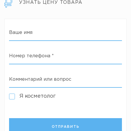
УЗНАТЬ ЦЕНУ ТОВАРА
Ваше имя
Номер телефона
*
Комментарий или вопрос
Я косметолог