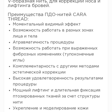
V-образная нить, для коррекции носа и
лифтинга бровей.
Преимущества ПДО-нитей CARA
THREAD:
Моментальный видимый эффект
Возможность работать в разных зонах
лица и тела
Атравматичность процедуры
Возможность работать при выраженных
фиброзных изменениях (тупоконечные
иглы)
Комплементарность с другими методами
эстетической коррекции
Высокая удовлетворенность результатами
процедуры
Мощный лифтинг и длительная фиксация
птозированных тканей за счет структуры
нити
Укрепление и моделирование кожи