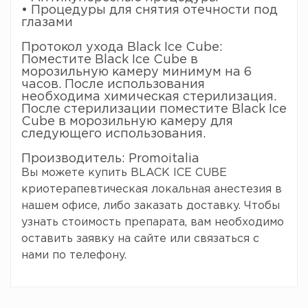
• Процедуры для снятия отечности под
глазами
Протокол ухода Black Ice Cube:
Поместите Black Ice Cube в
морозильную камеру минимум на 6
часов. После использования
необходима химическая стерилизация.
После стерилизации поместите Black Ice
Cube в морозильную камеру для
следующего использования.
Производитель: Promoitalia
Вы можете купить BLACK ICE CUBE
криотерапевтическая локальная анестезия в
нашем офисе, либо заказать доставку. Чтобы
узнать стоимость препарата, вам необходимо
оставить заявку на сайте или связаться с
нами по телефону.