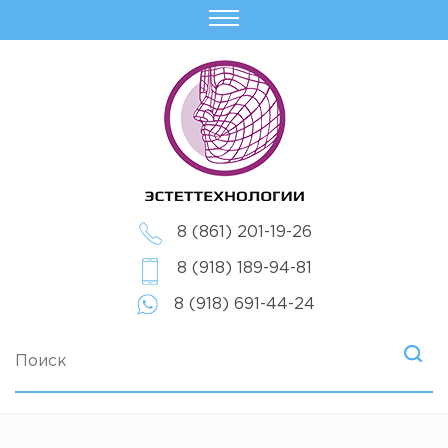
8 (861) 201-19-26
8 (918) 189-94-81
8 (918) 691-44-24