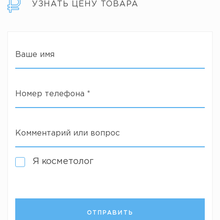
УЗНАТЬ ЦЕНУ ТОВАРА
Ваше имя
Номер телефона
*
Комментарий или вопрос
Я косметолог