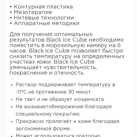
• Контурная пластика
• Мезотерапия
• Нитевые технологии
• Аппаратные методики
Для получения оптимальных
результатов Black Ice Cube необходимо
поместить в морозильную камеру на 6
часов. Black Ice Cube позволяет быстро
снизить температуру на определенных
участках кожи. Black Ice Cube
уменьшает чувствительность,
покраснение и отечность.
Раствор поддерживает температуру в
-11°C на протяжение 30 минут
Не тает и не образует конденсата.
Не вызываетобморожения благодаря
специальному покрытию.
Прекрасно прилегает к коже благодаря
эргономичной форме.
Может использоваться повторно.