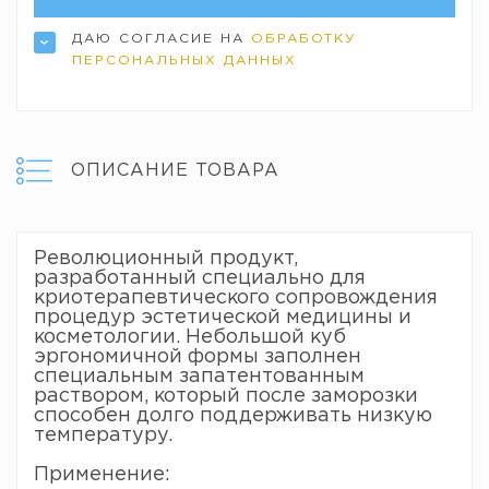
ДАЮ СОГЛАСИЕ НА
ОБРАБОТКУ
ПЕРСОНАЛЬНЫХ ДАННЫХ
ОПИСАНИЕ ТОВАРА
Революционный продукт,
разработанный специально для
криотерапевтического сопровождения
процедур эстетической медицины и
косметологии. Небольшой куб
эргономичной формы заполнен
специальным запатентованным
раствором, который после заморозки
способен долго поддерживать низкую
температуру.
Применение: