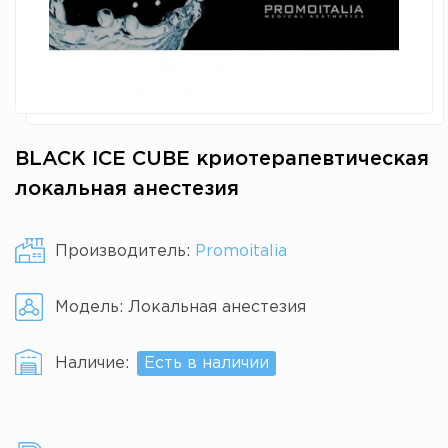
BLACK ICE CUBE криотерапевтическая
локальная анестезия
Производитель:
Promoitalia
Модель:
Локальная анестезия
Наличие:
Есть в наличии