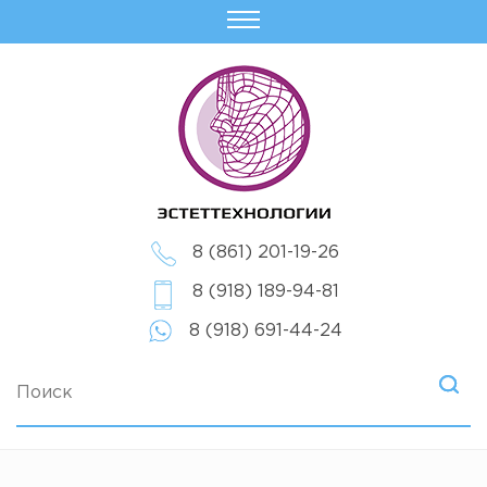
8 (861) 201-19-26
8 (918) 189-94-81
8 (918) 691-44-24