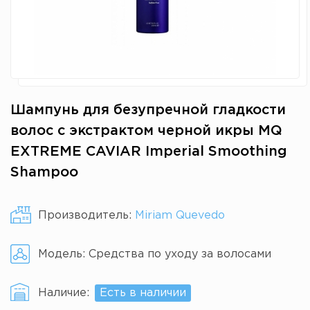
Шампунь для безупречной гладкости
волос с экстрактом черной икры MQ
EXTREME CAVIAR Imperial Smoothing
Shampoo
Производитель:
Miriam Quevedo
Модель:
Средства по уходу за волосами
Наличие:
Есть в наличии