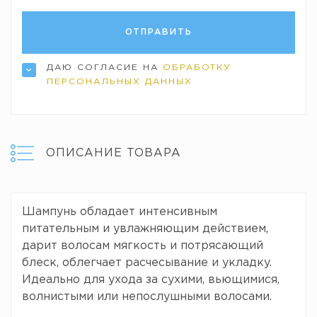
ДАЮ СОГЛАСИЕ НА
ОБРАБОТКУ
ПЕРСОНАЛЬНЫХ ДАННЫХ
ОПИСАНИЕ ТОВАРА
Шампунь обладает интенсивным
питательным и увлажняющим действием,
дарит волосам мягкость и потрясающий
блеск, облегчает расчесывание и укладку.
Идеально для ухода за сухими, вьющимися,
волнистыми или непослушными волосами.