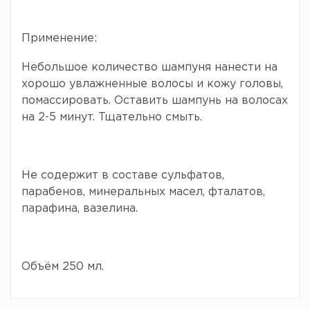
Применение:
Небольшое количество шампуня нанести на
хорошо увлажненные волосы и кожу головы,
помассировать. Оставить шампунь на волосах
на 2-5 минут. Тщательно смыть.
Не содержит в составе сульфатов,
парабенов, минеральных масел, фталатов,
парафина, вазелина.
Объём 250 мл.