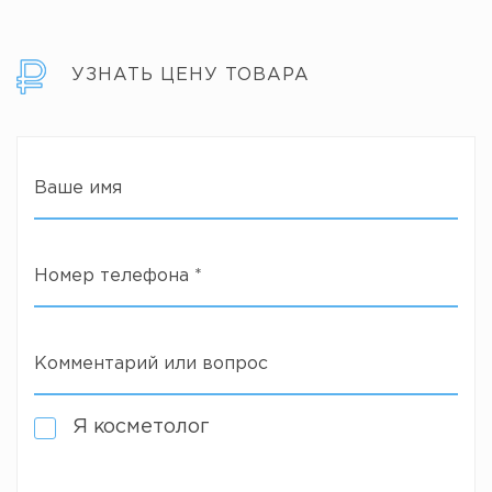
УЗНАТЬ ЦЕНУ ТОВАРА
Ваше имя
Номер телефона
*
Комментарий или вопрос
Я косметолог