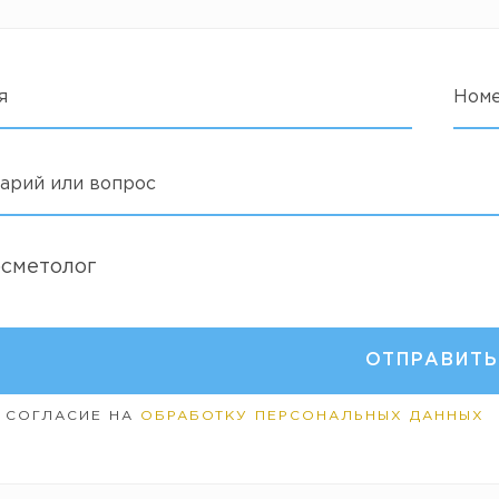
я
Ном
арий или вопрос
осметолог
 СОГЛАСИЕ НА
ОБРАБОТКУ ПЕРСОНАЛЬНЫХ ДАННЫХ