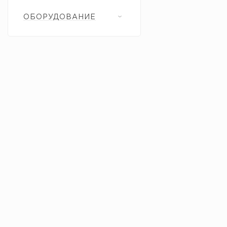
ОБОРУДОВАНИЕ