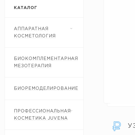
КАТАЛОГ
АППАРАТНАЯ
КОСМЕТОЛОГИЯ
БИОКОМПЛЕМЕНТАРНАЯ
МЕЗОТЕРАПИЯ
БИОРЕМОДЕЛИРОВАНИЕ
ПРОФЕССИОНАЛЬНАЯ
КОСМЕТИКА JUVENA
У