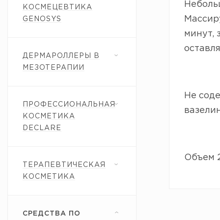
Неболь
КОСМЕЦЕВТИКА
Массиру
GENOSYS
минут, 
оставля
ДЕРМАРОЛЛЕРЫ В
МЕЗОТЕРАПИИ
Не соде
ПРОФЕССИОНАЛЬНАЯ
вазелин
КОСМЕТИКА
DECLARE
Объем 2
ТЕРАПЕВТИЧЕСКАЯ
КОСМЕТИКА
СРЕДСТВА ПО