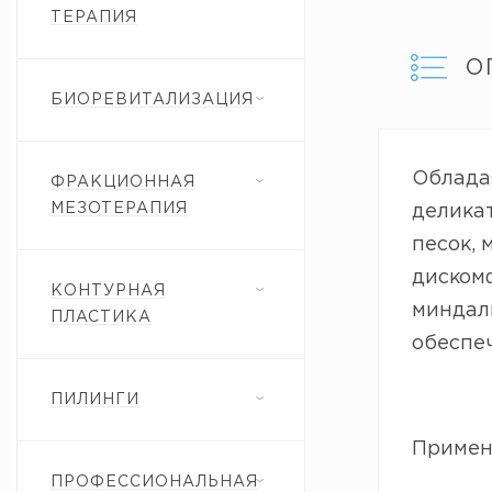
ТЕРАПИЯ
О
БИОРЕВИТАЛИЗАЦИЯ
Облада
ФРАКЦИОННАЯ
МЕЗОТЕРАПИЯ
деликат
песок, 
дискомф
КОНТУРНАЯ
миндал
ПЛАСТИКА
обеспе
ПИЛИНГИ
Примен
ПРОФЕССИОНАЛЬНАЯ