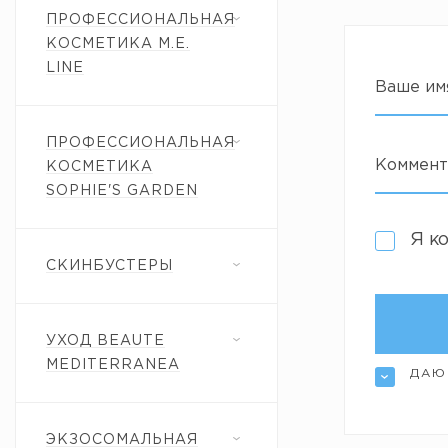
ПРОФЕССИОНАЛЬНАЯ
КОСМЕТИКА M.E.
LINE
Ваше им
ПРОФЕССИОНАЛЬНАЯ
Коммент
КОСМЕТИКА
SOPHIE'S GARDEN
Я к
СКИНБУСТЕРЫ
УХОД BEAUTE
MEDITERRANEA
ДАЮ
ЭКЗОСОМАЛЬНАЯ