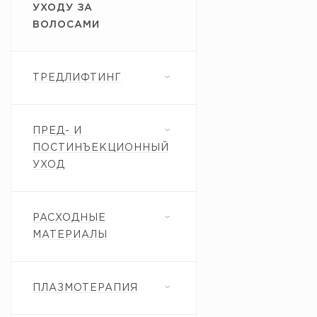
УХОДУ ЗА
ВОЛОСАМИ
ТРЕДЛИФТИНГ
ПРЕД- И
ПОСТИНЪЕКЦИОННЫЙ
УХОД
РАСХОДНЫЕ
МАТЕРИАЛЫ
ПЛАЗМОТЕРАПИЯ