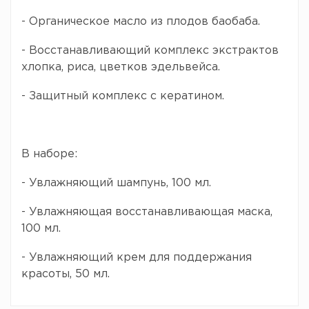
- Органическое масло из плодов баобаба.
- Восстанавливающий комплекс экстрактов
хлопка, риса, цветков эдельвейса.
- Защитный комплекс с кератином.
В наборе:
- Увлажняющий шампунь, 100 мл.
- Увлажняющая восстанавливающая маска,
100 мл.
- Увлажняющий крем для поддержания
красоты, 50 мл.