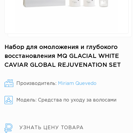
Набор для омоложения и глубокого
восстановления MQ GLACIAL WHITE
CAVIAR GLOBAL REJUVENATION SET
Производитель:
Miriam Quevedo
Модель:
Средства по уходу за волосами
УЗНАТЬ ЦЕНУ ТОВАРА