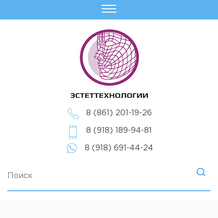
8 (861) 201-19-26
8 (918) 189-94-81
8 (918) 691-44-24