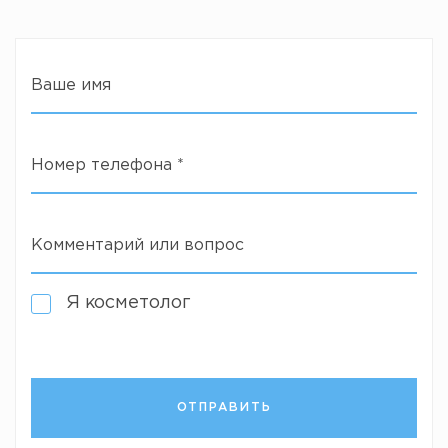
Ваше имя
Номер телефона
*
Комментарий или вопрос
Я косметолог