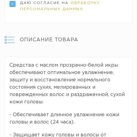
ДАЮ СОГЛАСИЕ НА
ОБРАБОТКУ
ПЕРСОНАЛЬНЫХ ДАННЫХ
ОПИСАНИЕ ТОВАРА
Средства с маслом прозрачно-белой икры
обеспечивают оптимальное увлажнение,
защиту и восстановление нормального
состояния сухих, мелированных и
поврежденных волос и раздраженной, сухой
кожи головы.
- Обеспечивает длинное увлажнение кожи
головы и волос (24 часа).
- Защищает кожу головы и волосы от