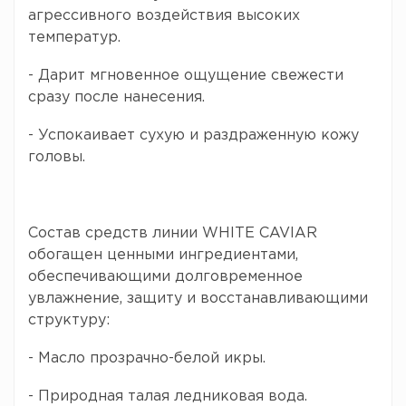
агрессивного воздействия высоких
температур.
- Дарит мгновенное ощущение свежести
сразу после нанесения.
- Успокаивает сухую и раздраженную кожу
головы.
Состав средств линии WHITE CAVIAR
обогащен ценными ингредиентами,
обеспечивающими долговременное
увлажнение, защиту и восстанавливающими
структуру:
- Масло прозрачно-белой икры.
- Природная талая ледниковая вода.