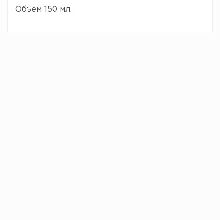
Объём 150 мл.