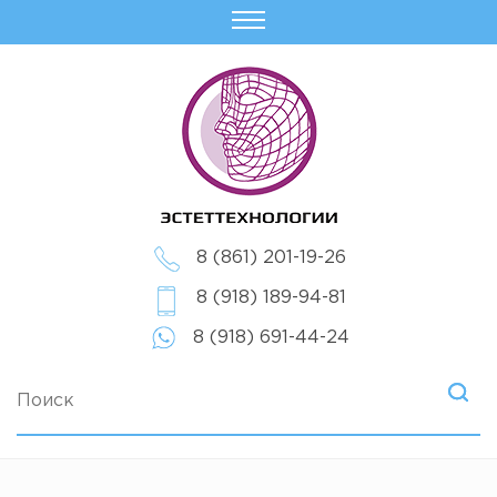
8 (861) 201-19-26
8 (918) 189-94-81
8 (918) 691-44-24