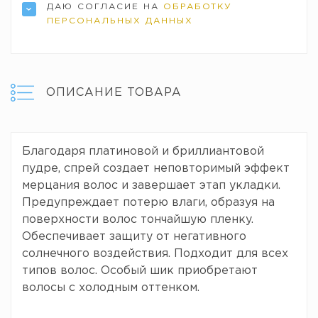
ДАЮ СОГЛАСИЕ НА
ОБРАБОТКУ
ПЕРСОНАЛЬНЫХ ДАННЫХ
ОПИСАНИЕ ТОВАРА
Благодаря платиновой и бриллиантовой
пудре, спрей создает неповторимый эффект
мерцания волос и завершает этап укладки.
Предупреждает потерю влаги, образуя на
поверхности волос тончайшую пленку.
Обеспечивает защиту от негативного
солнечного воздействия. Подходит для всех
типов волос. Особый шик приобретают
волосы с холодным оттенком.