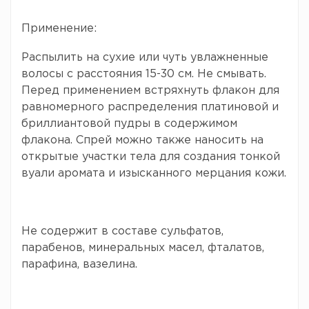
Применение:
Распылить на сухие или чуть увлажненные
волосы с расстояния 15-30 см. Не смывать.
Перед применением встряхнуть флакон для
равномерного распределения платиновой и
бриллиантовой пудры в содержимом
флакона. Спрей можно также наносить на
открытые участки тела для создания тонкой
вуали аромата и изысканного мерцания кожи.
Не содержит в составе сульфатов,
парабенов, минеральных масел, фталатов,
парафина, вазелина.