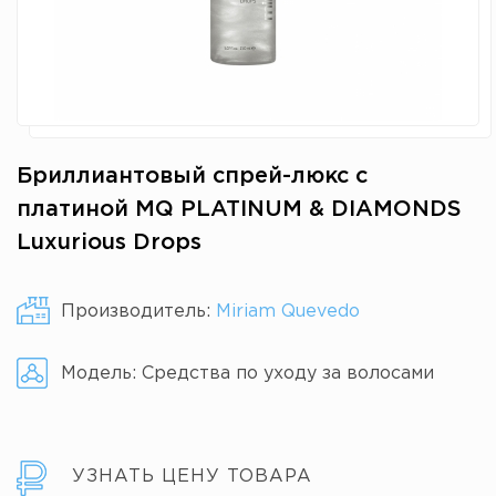
Бриллиантовый спрей-люкс с
платиной MQ PLATINUM & DIAMONDS
Luxurious Drops
Производитель:
Miriam Quevedo
Модель:
Средства по уходу за волосами
УЗНАТЬ ЦЕНУ ТОВАРА