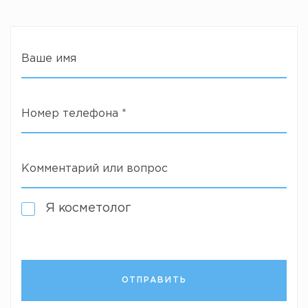
Ваше имя
Номер телефона
*
Комментарий или вопрос
Я косметолог