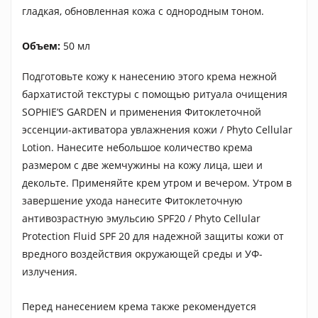
гладкая, обновленная кожа с однородным тоном.
Объем:
50 мл
Подготовьте кожу к нанесению этого крема нежной
бархатистой текстуры с помощью ритуала очищения
SOPHIE’S GARDEN и применения Фитоклеточной
эссенции-активатора увлажнения кожи / Phyto Cellular
Lotion. Нанесите небольшое количество крема
размером с две жемчужины на кожу лица, шеи и
декольте. Применяйте крем утром и вечером. Утром в
завершение ухода нанесите Фитоклеточную
антивозрастную эмульсию SPF20 / Phyto Cellular
Protection Fluid SPF 20 для надежной защиты кожи от
вредного воздействия окружающей среды и УФ-
излучения.
Перед нанесением крема также рекомендуется