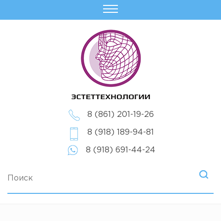
8 (861) 201-19-26
8 (918) 189-94-81
8 (918) 691-44-24