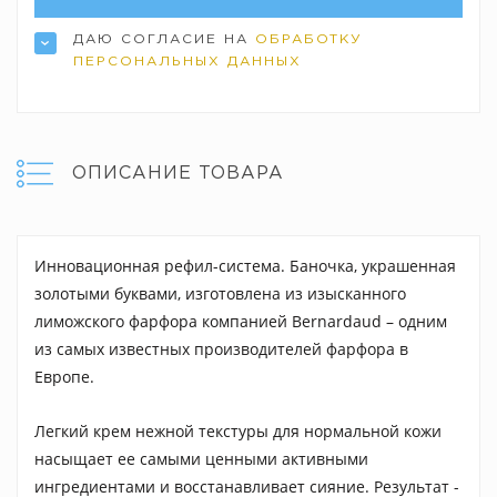
ДАЮ СОГЛАСИЕ НА
ОБРАБОТКУ
ПЕРСОНАЛЬНЫХ ДАННЫХ
ОПИСАНИЕ ТОВАРА
Инновационная рефил-система. Баночка, украшенная
золотыми буквами, изготовлена из изысканного
лиможского фарфора компанией Bernardaud – одним
из самых известных производителей фарфора в
Европе.
Легкий крем нежной текстуры для нормальной кожи
насыщает ее самыми ценными активными
ингредиентами и восстанавливает сияние. Результат -