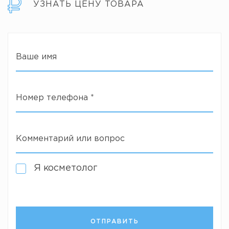
УЗНАТЬ ЦЕНУ ТОВАРА
Ваше имя
Номер телефона
*
Комментарий или вопрос
Я косметолог