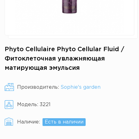
Phyto Cellulaire Phyto Cellular Fluid /
Фитоклеточная увлажняющая
матирующая эмульсия
Производитель:
Sophie's garden
Модель:
3221
Наличие:
Есть в наличии