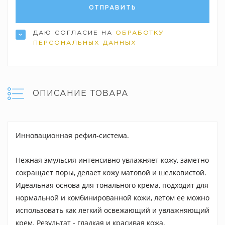
ДАЮ СОГЛАСИЕ НА
ОБРАБОТКУ
ПЕРСОНАЛЬНЫХ ДАННЫХ
ОПИСАНИЕ ТОВАРА
Инновационная рефил-система.
Нежная эмульсия интенсивно увлажняет кожу, заметно
сокращает поры, делает кожу матовой и шелковистой.
Идеальная основа для тонального крема, подходит для
нормальной и комбинированной кожи, летом ее можно
использовать как легкий освежающий и увлажняющий
крем. Результат - гладкая и красивая кожа.