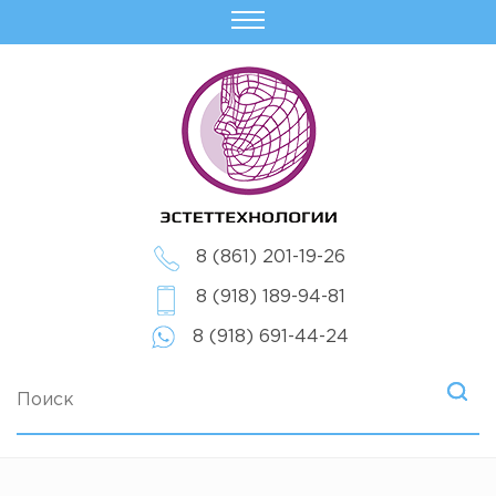
8 (861) 201-19-26
8 (918) 189-94-81
8 (918) 691-44-24