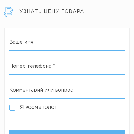
УЗНАТЬ ЦЕНУ ТОВАРА
Ваше имя
Номер телефона
*
Комментарий или вопрос
Я косметолог