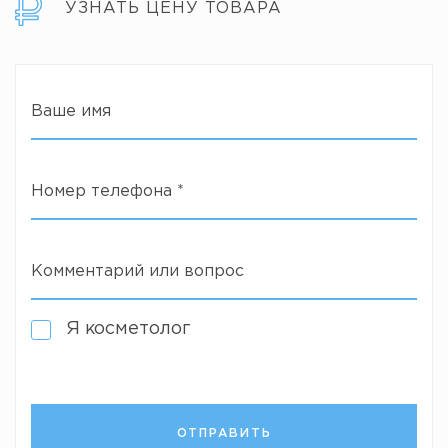
УЗНАТЬ ЦЕНУ ТОВАРА
Ваше имя
Номер телефона
*
Комментарий или вопрос
Я косметолог