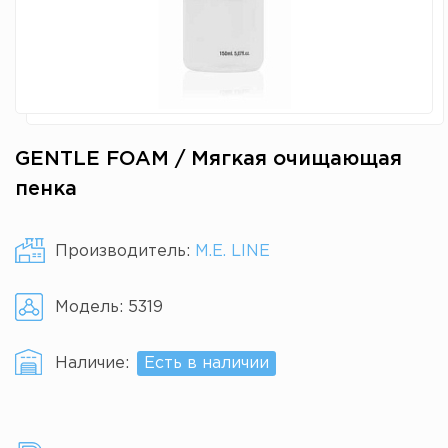
GENTLE FOAM / Мягкая очищающая
пенка
Производитель:
M.E. LINE
Модель:
5319
Наличие:
Есть в наличии