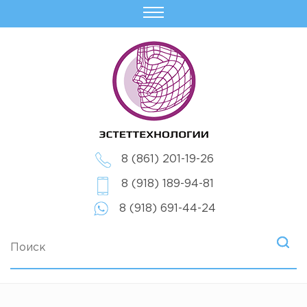
8 (861) 201-19-26
8 (918) 189-94-81
8 (918) 691-44-24