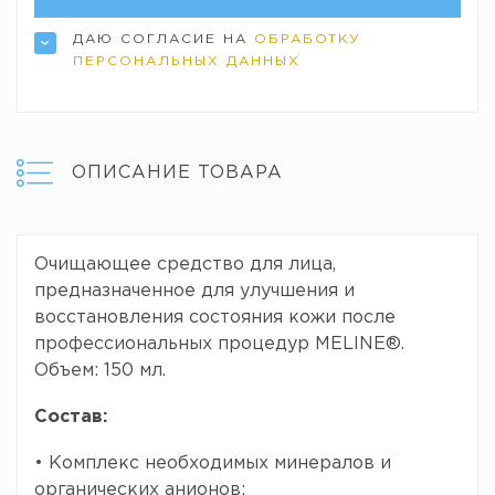
ДАЮ СОГЛАСИЕ НА
ОБРАБОТКУ
ПЕРСОНАЛЬНЫХ ДАННЫХ
ОПИСАНИЕ ТОВАРА
Очищающее средство для лица,
предназначенное для улучшения и
восстановления состояния кожи после
профессиональных процедур MELINE®.
Объем: 150 мл.
Состав:
• Комплекс необходимых минералов и
органических анионов: