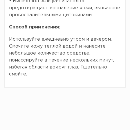
• Бисаболол. Альфа-бисаболол
предотвращает воспаление кожи, вызванное
провоспалительными цитокинами.
Способ применения:
Используйте ежедневно утром и вечером.
Смочите кожу теплой водой и нанесите
небольшое количество средства,
помассируйте в течение нескольких минут,
избегая области вокруг глаз. Тщательно
смойте.