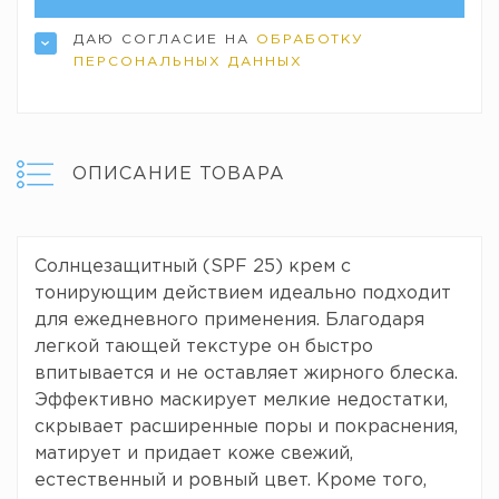
ДАЮ СОГЛАСИЕ НА
ОБРАБОТКУ
ПЕРСОНАЛЬНЫХ ДАННЫХ
ОПИСАНИЕ ТОВАРА
Солнцезащитный (SPF 25) крем с
тонирующим действием идеально подходит
для ежедневного применения. Благодаря
легкой тающей текстуре он быстро
впитывается и не оставляет жирного блеска.
Эффективно маскирует мелкие недостатки,
скрывает расширенные поры и покраснения,
матирует и придает коже свежий,
естественный и ровный цвет. Кроме того,