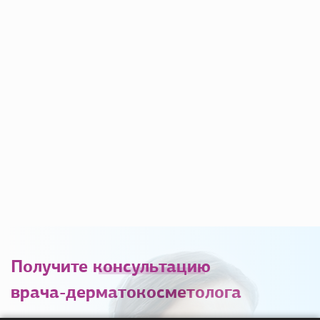
Получите
консультацию
врача-дерматокосметолога