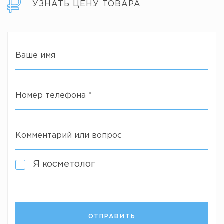
УЗНАТЬ ЦЕНУ ТОВАРА
Ваше имя
Номер телефона
*
Комментарий или вопрос
Я косметолог