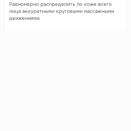
Равномерно распределить по коже всего
лица аккуратными круговыми массажными
движениями.