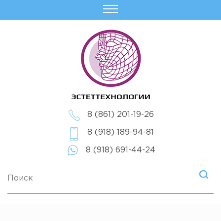
8 (861) 201-19-26
8 (918) 189-94-81
8 (918) 691-44-24