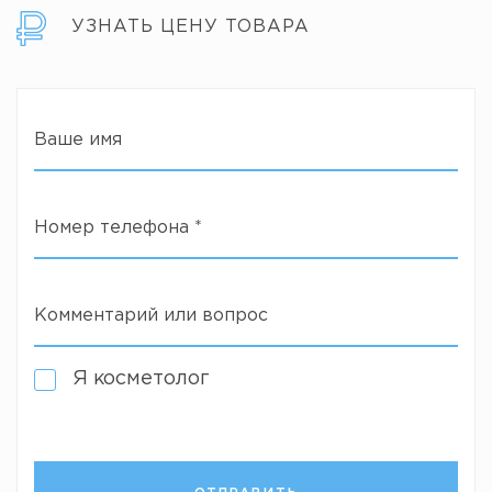
УЗНАТЬ ЦЕНУ ТОВАРА
Ваше имя
Номер телефона
*
Комментарий или вопрос
Я косметолог