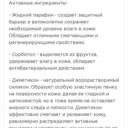
Активные ингредиенты:
- Жидкий парафин - создает защитный
барьер и великолепно сохраняет
необходимый уровень влаги в коже.
Обладает отличными смягчающими и
регенерирующими свойствами.
- Сорбитол - выделяется из фруктов,
удерживает влагу в коже, обладает
антибактериальным действием.
- Диметикон - натуральный водорастворимый
силикон. Образует особую эластичную пенку
на поверхности кожи, делая ее гладкой и
шелковистой, но в тоже время не оставляет
жирного следа и липкости. Диметикон
эффективно смягчает и увлажняет кожу,
равномерно распределяет активные