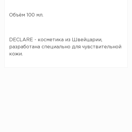
Объём 100 мл.
DECLARE - косметика из Швейцарии,
разработана специально для чувствительной
кожи.