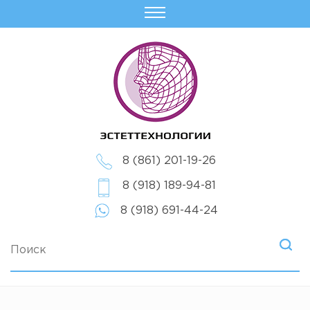
8 (861) 201-19-26
8 (918) 189-94-81
8 (918) 691-44-24