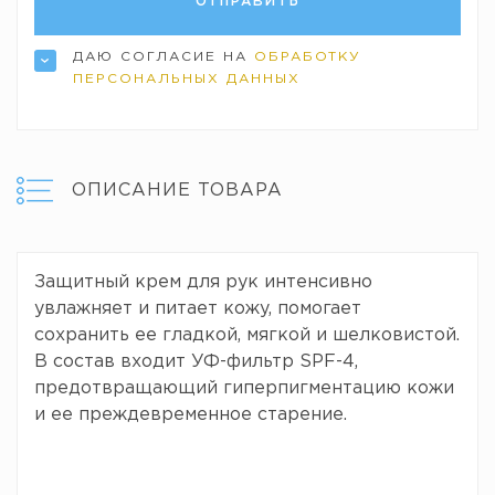
ДАЮ СОГЛАСИЕ НА
ОБРАБОТКУ
ПЕРСОНАЛЬНЫХ ДАННЫХ
ОПИСАНИЕ ТОВАРА
Защитный крем для рук интенсивно
увлажняет и питает кожу, помогает
сохранить ее гладкой, мягкой и шелковистой.
В состав входит УФ-фильтр SPF-4,
предотвращающий гиперпигментацию кожи
и ее преждевременное старение.