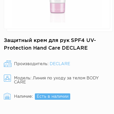
Защитный крем для рук SPF4 UV-
Protection Hand Care DECLARE
Производитель:
DECLARE
Модель:
Линия по уходу за телом BODY
CARE
Наличие:
Есть в наличии