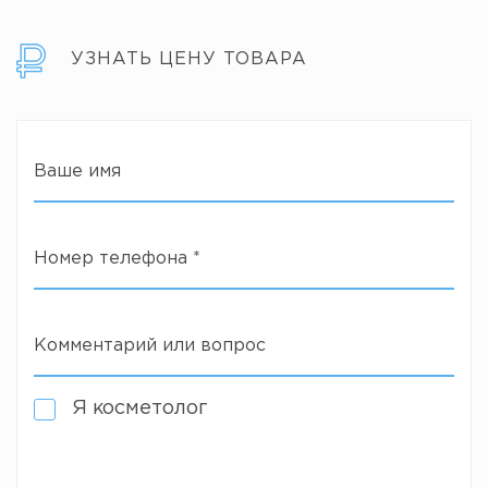
УЗНАТЬ ЦЕНУ ТОВАРА
Ваше имя
Номер телефона
*
Комментарий или вопрос
Я косметолог