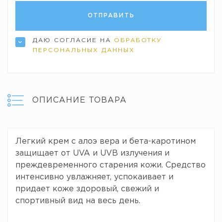
ДАЮ СОГЛАСИЕ НА
ОБРАБОТКУ
ПЕРСОНАЛЬНЫХ ДАННЫХ
ОПИСАНИЕ ТОВАРА
Легкий крем с алоэ вера и бета-каротином
защищает от UVA и UVB излучения и
преждевременного старения кожи. Средство
интенсивно увлажняет, успокаивает и
придает коже здоровый, свежий и
спортивный вид на весь день.