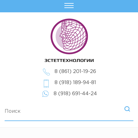
8 (861) 201-19-26
8 (918) 189-94-81
8 (918) 691-44-24