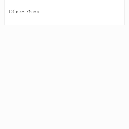
Объём 75 мл.