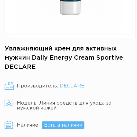
Увлажняющий крем для активных
мужчин Daily Energy Cream Sportive
DECLARE
Производитель:
DECLARE
Модель:
Линия средств для ухода за
мужской кожей
Наличие:
Есть в наличии