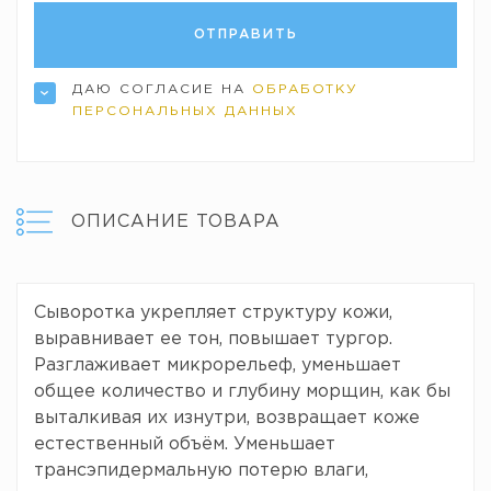
ДАЮ СОГЛАСИЕ НА
ОБРАБОТКУ
ПЕРСОНАЛЬНЫХ ДАННЫХ
ОПИСАНИЕ ТОВАРА
Сыворотка укрепляет структуру кожи,
выравнивает ее тон, повышает тургор.
Разглаживает микрорельеф, уменьшает
общее количество и глубину морщин, как бы
выталкивая их изнутри, возвращает коже
естественный объём. Уменьшает
трансэпидермальную потерю влаги,