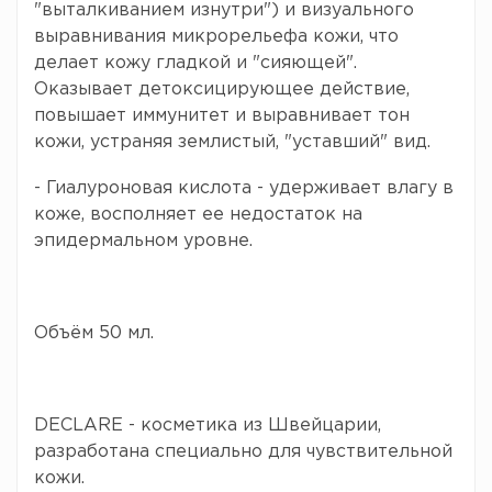
"выталкиванием изнутри") и визуального
выравнивания микрорельефа кожи, что
делает кожу гладкой и "сияющей".
Оказывает детоксицирующее действие,
повышает иммунитет и выравнивает тон
кожи, устраняя землистый, "уставший" вид.
- Гиалуроновая кислота - удерживает влагу в
коже, восполняет ее недостаток на
эпидермальном уровне.
Объём 50 мл.
DECLARE - косметика из Швейцарии,
разработана специально для чувствительной
кожи.