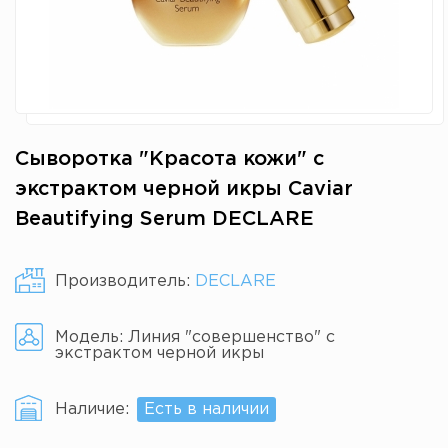
Сыворотка "Красота кожи" с
экстрактом черной икры Caviar
Beautifying Serum DECLARE
Производитель:
DECLARE
Модель:
Линия "совершенство" с
экстрактом черной икры
Наличие:
Есть в наличии