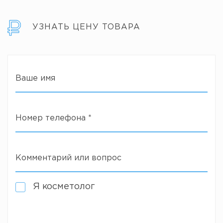
УЗНАТЬ ЦЕНУ ТОВАРА
Ваше имя
Номер телефона
*
Комментарий или вопрос
Я косметолог