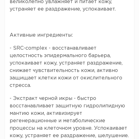
великолепно увлажняет и питает кожу,
устраняет ее раздражение, успокаивает.
Активные ингредиенты:
- SRC-complex - восстанавливает
целостность эпидермального барьера,
успокаивает кожу, устраняет раздражение,
снижает чувствительность кожи, активно
защищает клетки кожи от окислительного
стресса.
- Экстракт черной икры - быстро
восстанавливает защитную гидролипидную
мантию кожи, активизирует
регенерационные и метаболические
процессы на клеточном уровне. Успокаивает
кожу, устраняет ее раздражение, шелушение.