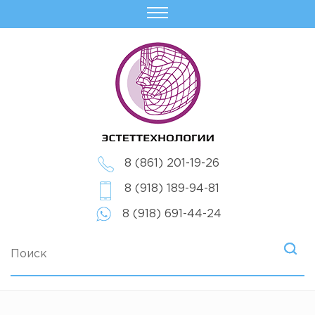
8 (861) 201-19-26
8 (918) 189-94-81
8 (918) 691-44-24