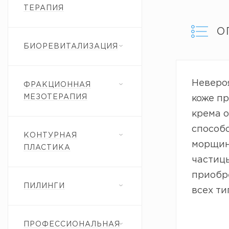
ТЕРАПИЯ
О
БИОРЕВИТАЛИЗАЦИЯ
Неверо
ФРАКЦИОННАЯ
МЕЗОТЕРАПИЯ
коже пр
крема о
способ
КОНТУРНАЯ
морщины
ПЛАСТИКА
частицы
приобре
ПИЛИНГИ
всех ти
ПРОФЕССИОНАЛЬНАЯ