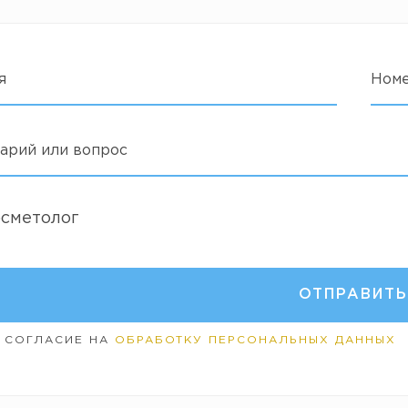
я
Ном
арий или вопрос
осметолог
 СОГЛАСИЕ НА
ОБРАБОТКУ ПЕРСОНАЛЬНЫХ ДАННЫХ