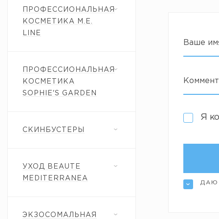
ПРОФЕССИОНАЛЬНАЯ
КОСМЕТИКА M.E.
LINE
Ваше им
ПРОФЕССИОНАЛЬНАЯ
Коммент
КОСМЕТИКА
SOPHIE'S GARDEN
Я к
СКИНБУСТЕРЫ
УХОД BEAUTE
MEDITERRANEA
ДАЮ
ЭКЗОСОМАЛЬНАЯ