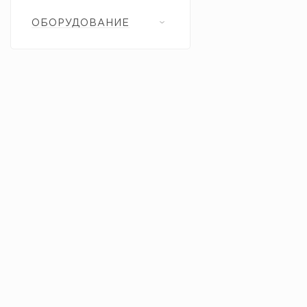
ОБОРУДОВАНИЕ