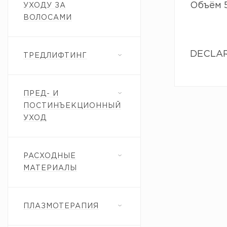
Объём 5
УХОДУ ЗА
ВОЛОСАМИ
DECLARE
ТРЕДЛИФТИНГ
ПРЕД- И
ПОСТИНЪЕКЦИОННЫЙ
УХОД
РАСХОДНЫЕ
МАТЕРИАЛЫ
ПЛАЗМОТЕРАПИЯ