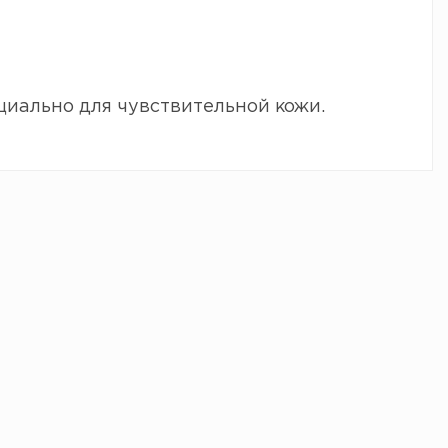
циально для чувствительной кожи.