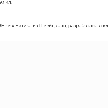
0 мл.
 - косметика из Швейцарии, разработана спе