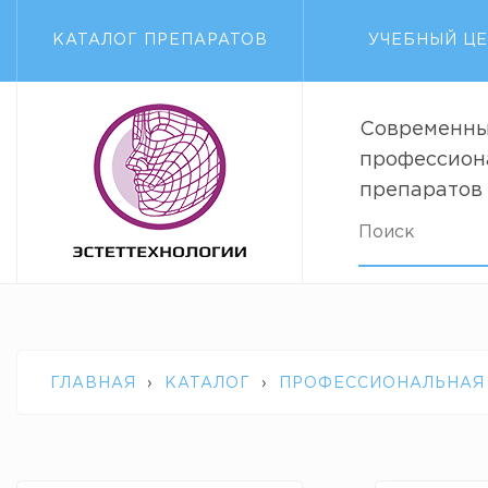
КАТАЛОГ ПРЕПАРАТОВ
УЧЕБНЫЙ Ц
Современны
профессион
препаратов
ГЛАВНАЯ
›
КАТАЛОГ
›
ПРОФЕССИОНАЛЬНАЯ