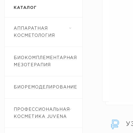
КАТАЛОГ
АППАРАТНАЯ
КОСМЕТОЛОГИЯ
БИОКОМПЛЕМЕНТАРНАЯ
МЕЗОТЕРАПИЯ
БИОРЕМОДЕЛИРОВАНИЕ
ПРОФЕССИОНАЛЬНАЯ
КОСМЕТИКА JUVENA
У