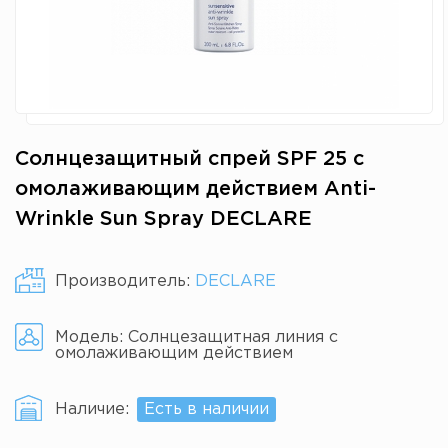
Солнцезащитный спрей SPF 25 с
омолаживающим действием Anti-
Wrinkle Sun Spray DECLARE
Производитель:
DECLARE
Модель:
Солнцезащитная линия с
омолаживающим действием
Наличие:
Есть в наличии