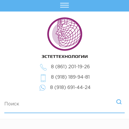
8 (861) 201-19-26
8 (918) 189-94-81
8 (918) 691-44-24