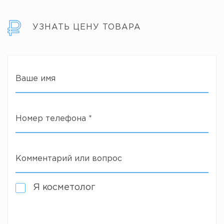
УЗНАТЬ ЦЕНУ ТОВАРА
Ваше имя
Номер телефона
*
Комментарий или вопрос
Я косметолог