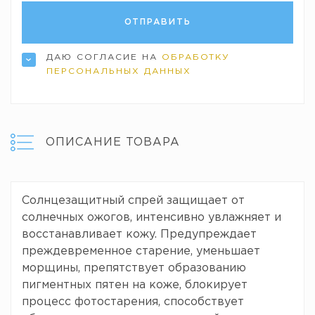
ДАЮ СОГЛАСИЕ НА
ОБРАБОТКУ
ПЕРСОНАЛЬНЫХ ДАННЫХ
ОПИСАНИЕ ТОВАРА
Солнцезащитный спрей защищает от
солнечных ожогов, интенсивно увлажняет и
восстанавливает кожу. Предупреждает
преждевременное старение, уменьшает
морщины, препятствует образованию
пигментных пятен на коже, блокирует
процесс фотостарения, способствует