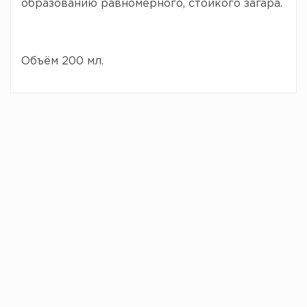
образованию равномерного, стойкого загара.
Объём 200 мл.