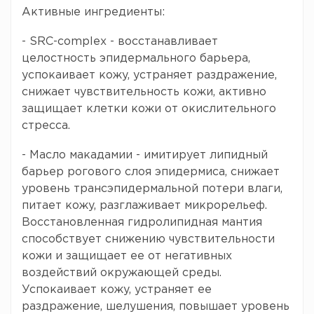
Активные ингредиенты:
- SRC-complex - восстанавливает
целостность эпидермального барьера,
успокаивает кожу, устраняет раздражение,
снижает чувствительность кожи, активно
защищает клетки кожи от окислительного
стресса.
- Масло макадамии - имитирует липидный
барьер рогового слоя эпидермиса, снижает
уровень трансэпидермальной потери влаги,
питает кожу, разглаживает микрорельеф.
Восстановленная гидролипидная мантия
способствует снижению чувствительности
кожи и защищает ее от негативных
воздействий окружающей среды.
Успокаивает кожу, устраняет ее
раздражение, шелушения, повышает уровень