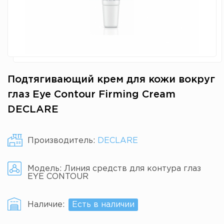
Подтягивающий крем для кожи вокруг
глаз Eye Contour Firming Cream
DECLARE
Производитель:
DECLARE
Модель:
Линия средств для контура глаз
EYE CONTOUR
Наличие:
Есть в наличии