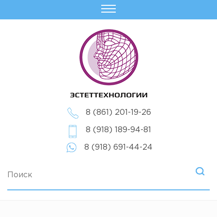
8 (861) 201-19-26
8 (918) 189-94-81
8 (918) 691-44-24