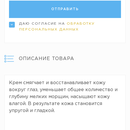
ДАЮ СОГЛАСИЕ НА
ОБРАБОТКУ
ПЕРСОНАЛЬНЫХ ДАННЫХ
ОПИСАНИЕ ТОВАРА
Крем смягчает и восстанавливает кожу
вокруг глаз, уменьшает общее количество и
глубину мелких морщин, насыщают кожу
влагой. В результате кожа становится
упругой и гладкой.