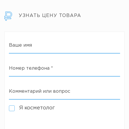
УЗНАТЬ ЦЕНУ ТОВАРА
Ваше имя
Номер телефона
*
Комментарий или вопрос
Я косметолог