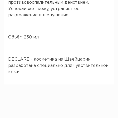
противовоспалительным действием.
Успокаивает кожу, устраняет ее
раздражение и шелушение.
Объём 250 мл.
DECLARE - косметика из Швейцарии,
разработана специально для чувствительной
кожи.