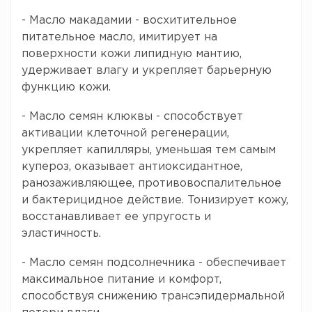
- Масло макадамии - восхитительное
питательное масло, имитирует на
поверхности кожи липидную мантию,
удерживает влагу и укрепляет барьерную
функцию кожи.
- Масло семян клюквы - способствует
активации клеточной регенерации,
укрепляет капилляры, уменьшая тем самым
купероз, оказывает антиоксидантное,
ранозаживляющее, противовоспалительное
и бактерицидное действие. Тонизирует кожу,
восстанавливает ее упругость и
эластичность.
- Масло семян подсолнечника - обеспечивает
максимальное питание и комфорт,
способствуя снижению трансэпидермальной