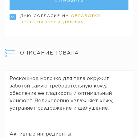
ДАЮ СОГЛАСИЕ НА
ОБРАБОТКУ
ПЕРСОНАЛЬНЫХ ДАННЫХ
ОПИСАНИЕ ТОВАРА
Роскошное молочко для тела окружит
заботой самую требовательную кожу,
обеспечив ее гладкость и оптимальный
комфорт. Великолепно увлажняет кожу,
устраняет раздражение и шелушение.
Активные ингредиенты: