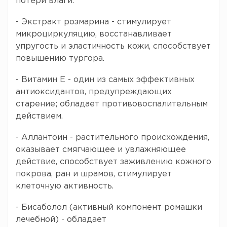
потери влаги.
- Экстракт розмарина - стимулирует
микроциркуляцию, восстанавливает
упругость и эластичность кожи, способствует
повышению тургора.
- Витамин Е - один из самых эффективных
антиоксидантов, предупреждающих
старение; обладает противовоспалительным
действием.
- Аллантоин - растительного происхождения,
оказывает смягчающее и увлажняющее
действие, способствует заживлению кожного
покрова, ран и шрамов, стимулирует
клеточную активность.
- Бисаболол (активный компонент ромашки
лечебной) - обладает