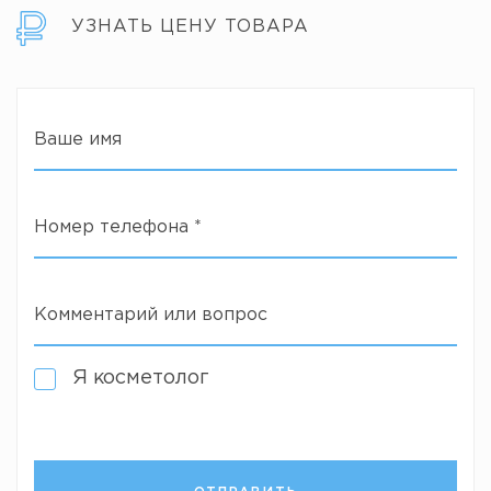
УЗНАТЬ ЦЕНУ ТОВАРА
Ваше имя
Номер телефона
*
Комментарий или вопрос
Я косметолог