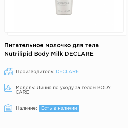
Питательное молочко для тела
Nutrilipid Body Milk DECLARE
Производитель:
DECLARE
Модель:
Линия по уходу за телом BODY
CARE
Наличие:
Есть в наличии