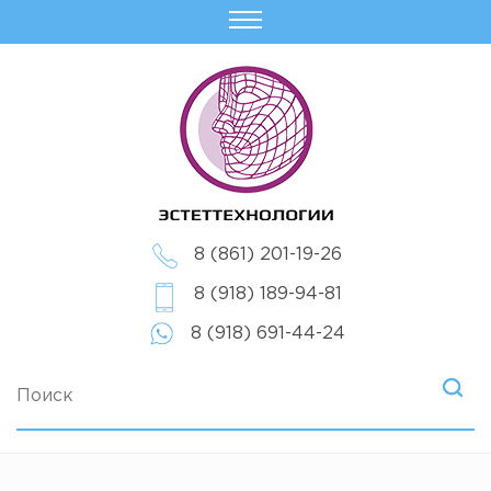
8 (861) 201-19-26
8 (918) 189-94-81
8 (918) 691-44-24