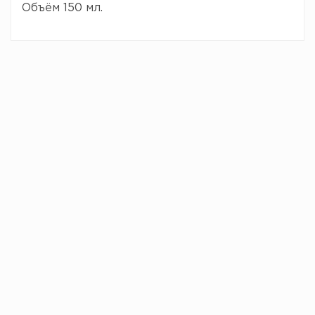
Объём 150 мл.