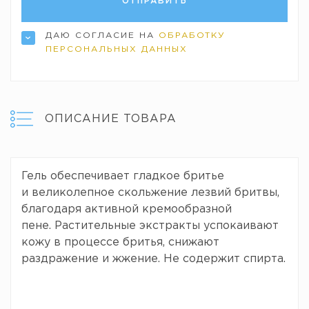
ДАЮ СОГЛАСИЕ НА
ОБРАБОТКУ
ПЕРСОНАЛЬНЫХ ДАННЫХ
ОПИСАНИЕ ТОВАРА
Гель обеспечивает гладкое бритье
и великолепное скольжение лезвий бритвы,
благодаря активной кремообразной
пене. Растительные экстракты успокаивают
кожу в процессе бритья, снижают
раздражение и жжение. Не содержит спирта.