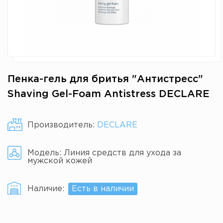
Пенка-гель для бритья "Антистресс"
Shaving Gel-Foam Antistress DECLARE
Производитель:
DECLARE
Модель:
Линия средств для ухода за
мужской кожей
Наличие:
Есть в наличии