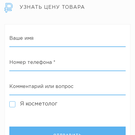
УЗНАТЬ ЦЕНУ ТОВАРА
Ваше имя
Номер телефона
*
Комментарий или вопрос
Я косметолог