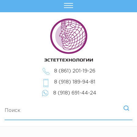
8 (861) 201-19-26
8 (918) 189-94-81
8 (918) 691-44-24