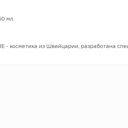
0 мл.
 - косметика из Швейцарии, разработана спе