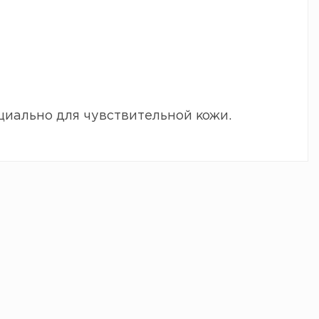
циально для чувствительной кожи.