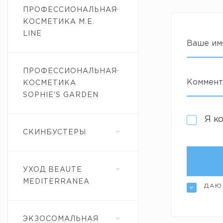
ПРОФЕССИОНАЛЬНАЯ
КОСМЕТИКА M.E.
LINE
Ваше им
ПРОФЕССИОНАЛЬНАЯ
Коммент
КОСМЕТИКА
SOPHIE'S GARDEN
Я к
СКИНБУСТЕРЫ
УХОД BEAUTE
MEDITERRANEA
ДАЮ
ЭКЗОСОМАЛЬНАЯ