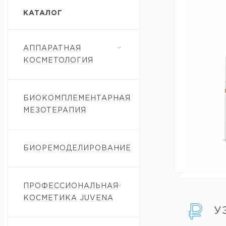
КАТАЛОГ
АППАРАТНАЯ
КОСМЕТОЛОГИЯ
БИОКОМПЛЕМЕНТАРНАЯ
МЕЗОТЕРАПИЯ
БИОРЕМОДЕЛИРОВАНИЕ
ПРОФЕССИОНАЛЬНАЯ
КОСМЕТИКА JUVENA
У