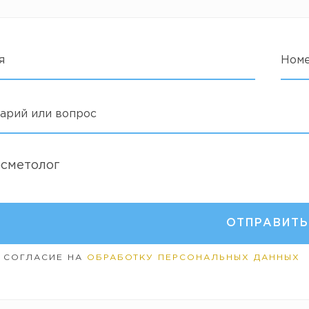
я
Ном
арий или вопрос
осметолог
 СОГЛАСИЕ НА
ОБРАБОТКУ ПЕРСОНАЛЬНЫХ ДАННЫХ