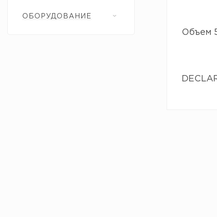
ОБОРУДОВАНИЕ
Объем 5
DECLARE