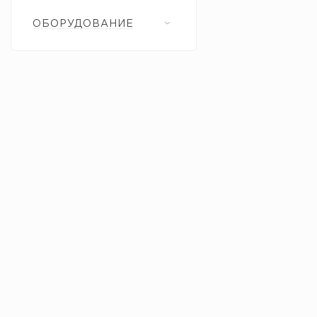
ОБОРУДОВАНИЕ