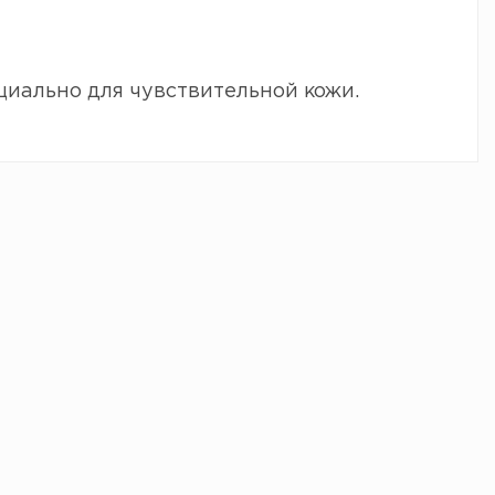
циально для чувствительной кожи.