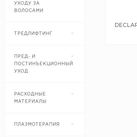
УХОДУ ЗА
ВОЛОСАМИ
DECLARE
ТРЕДЛИФТИНГ
ПРЕД- И
ПОСТИНЪЕКЦИОННЫЙ
УХОД
РАСХОДНЫЕ
МАТЕРИАЛЫ
ПЛАЗМОТЕРАПИЯ