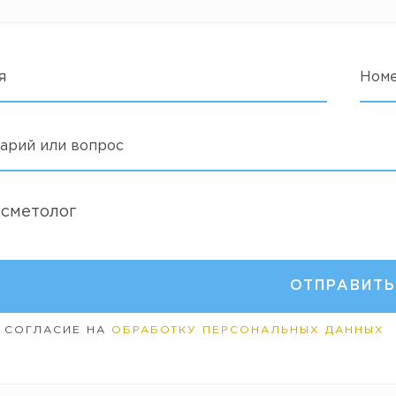
я
Ном
арий или вопрос
осметолог
 СОГЛАСИЕ НА
ОБРАБОТКУ ПЕРСОНАЛЬНЫХ ДАННЫХ