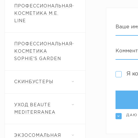
ПРОФЕССИОНАЛЬНАЯ
КОСМЕТИКА M.E.
LINE
Ваше им
ПРОФЕССИОНАЛЬНАЯ
Коммент
КОСМЕТИКА
SOPHIE'S GARDEN
Я к
СКИНБУСТЕРЫ
УХОД BEAUTE
MEDITERRANEA
ДАЮ
ЭКЗОСОМАЛЬНАЯ