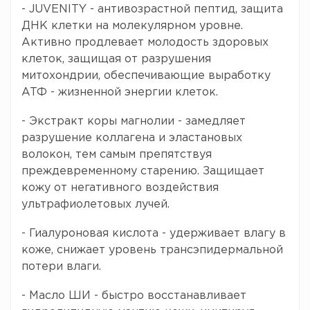
- JUVENITY - антивозрастной пептид, защита
ДНК клетки на молекулярном уровне.
Активно продлевает молодость здоровых
клеток, защищая от разрушения
митохондрии, обеспечивающие выработку
АТФ - жизненной энергии клеток.
- Экстракт коры магнолии - замедляет
разрушение коллагена и эластановых
волокон, тем самым препятствуя
преждевременному старению. Защищает
кожу от негативного воздействия
ультрафиолетовых лучей.
- Гиалуроновая кислота - удерживает влагу в
коже, снижает уровень трансэпидермальной
потери влаги.
- Масло ШИ - быстро восстанавливает