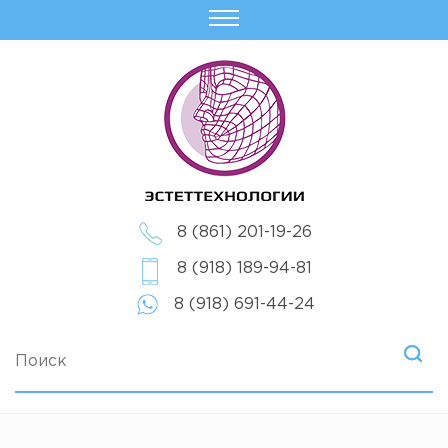
8 (861) 201-19-26
8 (918) 189-94-81
8 (918) 691-44-24