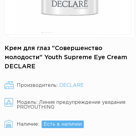
Крем для глаз "Совершенство
молодости" Youth Supreme Eye Cream
DECLARE
Производитель:
DECLARE
Модель:
Линия предупреждение увядания
PROYOUTHING
Наличие:
Есть в наличии