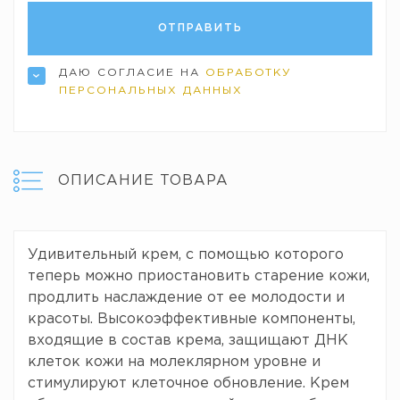
ДАЮ СОГЛАСИЕ НА
ОБРАБОТКУ
ПЕРСОНАЛЬНЫХ ДАННЫХ
ОПИСАНИЕ ТОВАРА
Удивительный крем, с помощью которого
теперь можно приостановить старение кожи,
продлить наслаждение от ее молодости и
красоты. Высокоэффективные компоненты,
входящие в состав крема, защищают ДНК
клеток кожи на молеклярном уровне и
стимулируют клеточное обновление. Крем