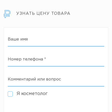
УЗНАТЬ ЦЕНУ ТОВАРА
Ваше имя
Номер телефона
*
Комментарий или вопрос
Я косметолог