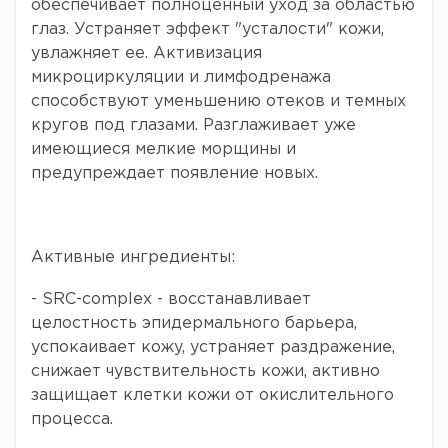
обеспечивает полноценный уход за областью
глаз. Устраняет эффект "усталости" кожи,
увлажняет ее. Активизация
микроциркуляции и лимфодренажа
способствуют уменьшению отеков и темных
кругов под глазами. Разглаживает уже
имеющиеся мелкие морщины и
предупреждает появление новых.
Активные ингредиенты:
- SRC-complex - восстанавливает
целостность эпидермального барьера,
успокаивает кожу, устраняет раздражение,
снижает чувствительность кожи, активно
защищает клетки кожи от окислительного
процесса.