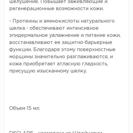
шелушение. Повышает заживляющие и
регенерационные возможности кожи.
- Протеины и аминокислоты натурального
шелка - обеспечивают интенсивное
эпидермальное увлажнение и питание кожи,
восстанавливают ее защитно-барьерные
функции. Благодаря этому поверхностные
морщины значительно разглаживаются, и
кожа приобретает атласную гладкость,
присущую изысканному шелку.
Объем 15 мл.