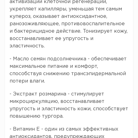
активизации клеточной регенерации,
укрепляет капилляры, уменьшая тем самым
купероз, оказывает антиоксидантное,
ранозоживляющее, противовоспалительное
и бактерицидное действие. Тонизирует кожу,
восстанавливает ее упругость и
эластичность.
- Масло семян подсолнечника - обеспечивает
максимальное питание и комфорт,
способствуя снижению трансэпидермальной
потери влаги.
- Экстракт розмарина - стимулирует
микроциркуляцию, восстанавливает
упругость и эластичность кожи, способствует
повышению тургора.
- Витамин Е - один из самых эффективных
антиоксидантов, предупреждающих