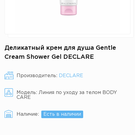
Деликатный крем для душа Gentle
Cream Shower Gel DECLARE
Производитель:
DECLARE
Модель:
Линия по уходу за телом BODY
CARE
Наличие:
Есть в наличии