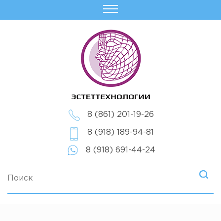
8 (861) 201-19-26
8 (918) 189-94-81
8 (918) 691-44-24