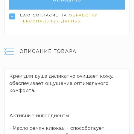
ДАЮ СОГЛАСИЕ НА
ОБРАБОТКУ
ПЕРСОНАЛЬНЫХ ДАННЫХ
ОПИСАНИЕ ТОВАРА
Крем для душа деликатно очищает кожу,
обеспечивает ощущение оптимального
комфорта.
Активные ингредиенты:
- Масло семян клюквы - способствует