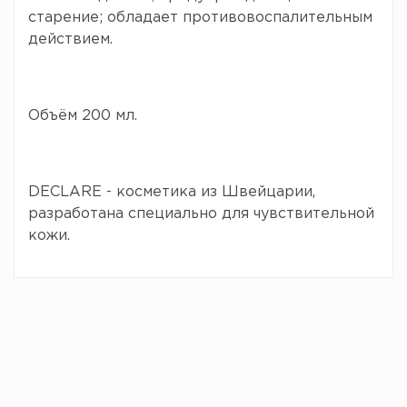
старение; обладает противовоспалительным
действием.
Объём 200 мл.
DECLARE - косметика из Швейцарии,
разработана специально для чувствительной
кожи.