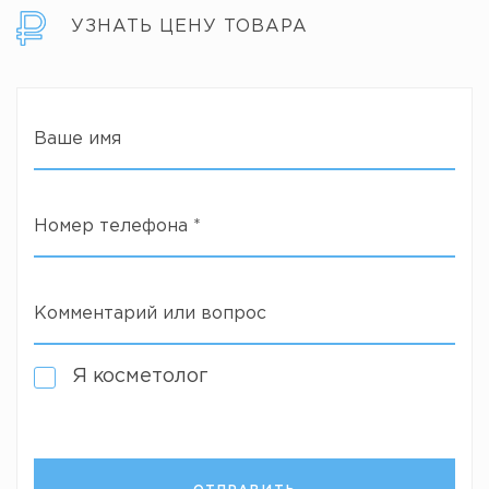
УЗНАТЬ ЦЕНУ ТОВАРА
Ваше имя
Номер телефона
*
Комментарий или вопрос
Я косметолог