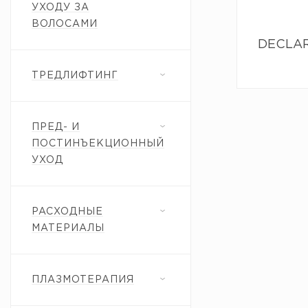
УХОДУ ЗА
ВОЛОСАМИ
DECLARE
ТРЕДЛИФТИНГ
ПРЕД- И
ПОСТИНЪЕКЦИОННЫЙ
УХОД
РАСХОДНЫЕ
МАТЕРИАЛЫ
ПЛАЗМОТЕРАПИЯ