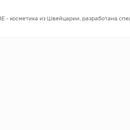
 - косметика из Швейцарии, разработана спе