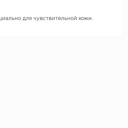
циально для чувствительной кожи.