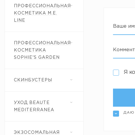
ПРОФЕССИОНАЛЬНАЯ
КОСМЕТИКА M.E.
LINE
Ваше им
ПРОФЕССИОНАЛЬНАЯ
Коммент
КОСМЕТИКА
SOPHIE'S GARDEN
Я к
СКИНБУСТЕРЫ
УХОД BEAUTE
MEDITERRANEA
ДАЮ
ЭКЗОСОМАЛЬНАЯ