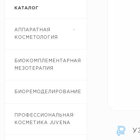
КАТАЛОГ
АППАРАТНАЯ
КОСМЕТОЛОГИЯ
БИОКОМПЛЕМЕНТАРНАЯ
МЕЗОТЕРАПИЯ
БИОРЕМОДЕЛИРОВАНИЕ
ПРОФЕССИОНАЛЬНАЯ
КОСМЕТИКА JUVENA
У