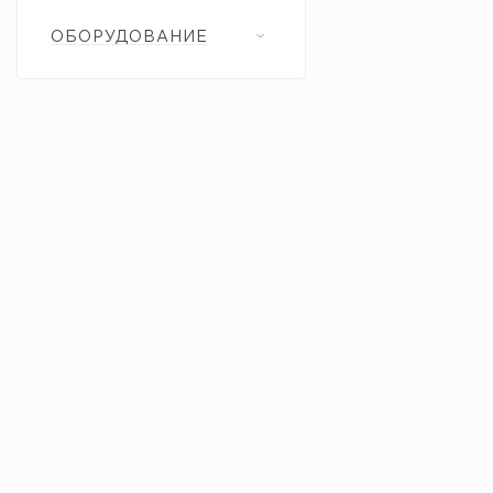
ОБОРУДОВАНИЕ