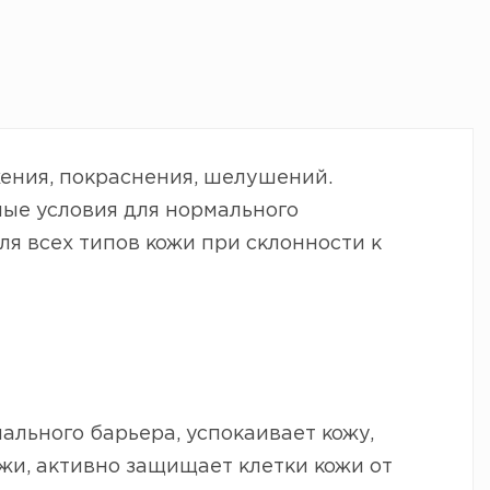
ения, покраснения, шелушений.
ые условия для нормального
ля всех типов кожи при склонности к
ального барьера, успокаивает кожу,
жи, активно защищает клетки кожи от