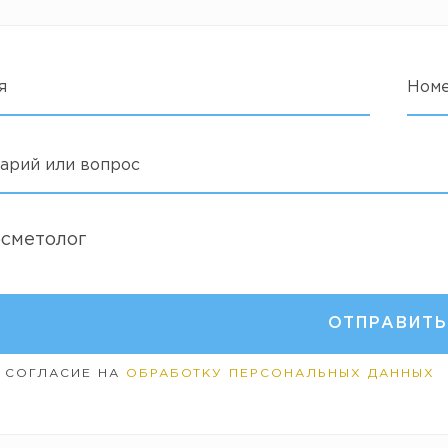
я
Ном
арий или вопрос
осметолог
 СОГЛАСИЕ НА
ОБРАБОТКУ ПЕРСОНАЛЬНЫХ ДАННЫХ