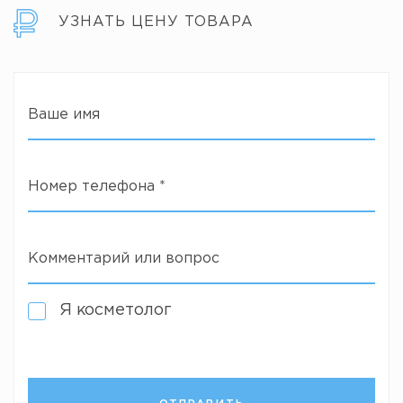
УЗНАТЬ ЦЕНУ ТОВАРА
Ваше имя
Номер телефона
*
Комментарий или вопрос
Я косметолог