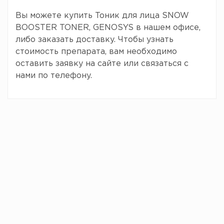
Вы можете купить Тоник для лица SNOW
BOOSTER TONER, GENOSYS в нашем офисе,
либо заказать доставку. Чтобы узнать
стоимость препарата, вам необходимо
оставить заявку на сайте или связаться с
нами по телефону.