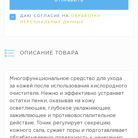
ДАЮ СОГЛАСИЕ НА
ОБРАБОТКУ
ПЕРСОНАЛЬНЫХ ДАННЫХ
ОПИСАНИЕ ТОВАРА
Многофункциональное средство для ухода
за кожей после использования кислородного
очистителя. Нежно и эффективно устраняет
остатки пенки, оказывая на кожу
осветляющее, глубокое увлажняющее,
заживляющее и противовоспалительное
действие. Тоник регулирует секрецию
кожного сала, сужает поры и подготавливает
обрабатываемую поверхность к нанесению