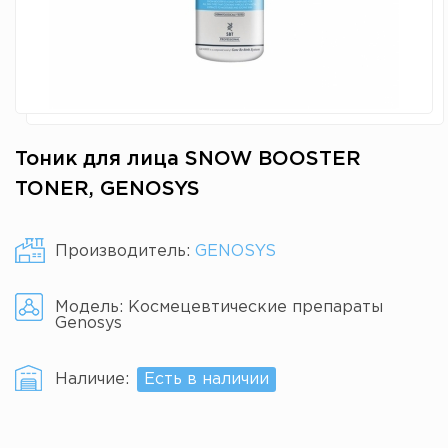
Тоник для лица SNOW BOOSTER
TONER, GENOSYS
Производитель:
GENOSYS
Модель:
Космецевтические препараты
Genosys
Наличие:
Есть в наличии