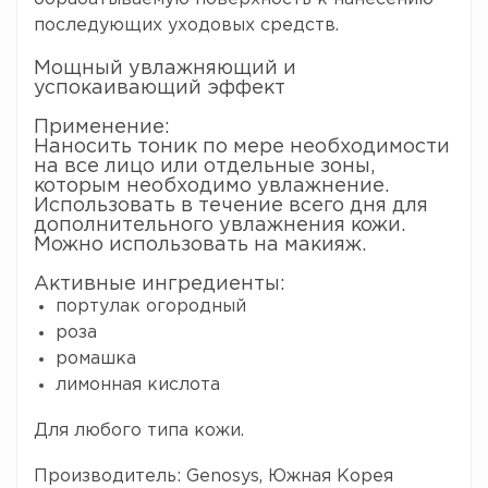
последующих уходовых средств.
Мощный увлажняющий и
успокаивающий эффект
Применение:
Наносить тоник по мере необходимости
на все лицо или отдельные зоны,
которым необходимо увлажнение.
Использовать в течение всего дня для
дополнительного увлажнения кожи.
Можно использовать на макияж.
Активные ингредиенты:
портулак огородный
роза
ромашка
лимонная кислота
Для любого типа кожи.
Производитель: Genosys, Южная Корея