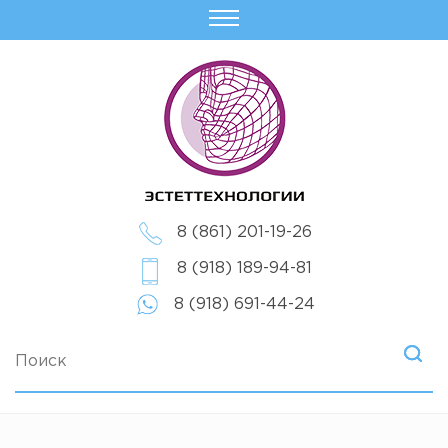
8 (861) 201-19-26
8 (918) 189-94-81
8 (918) 691-44-24