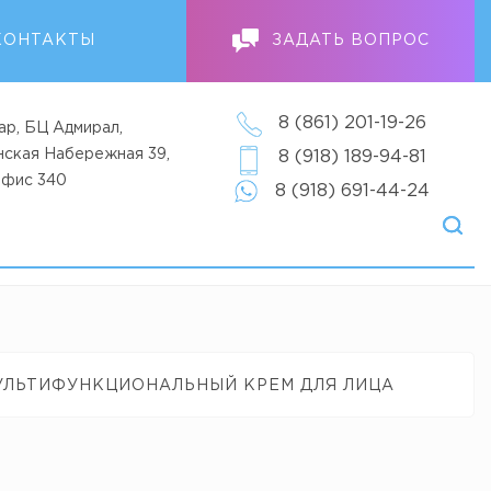
КОНТАКТЫ
ЗАДАТЬ ВОПРОС
8 (861) 201-19-26
ар, БЦ Адмирал,
анская Набережная 39,
8 (918) 189-94-81
офис 340
8 (918) 691-44-24
ЛЬТИФУНКЦИОНАЛЬНЫЙ КРЕМ ДЛЯ ЛИЦА