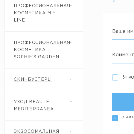
ПРОФЕССИОНАЛЬНАЯ
КОСМЕТИКА M.E.
LINE
Ваше им
ПРОФЕССИОНАЛЬНАЯ
КОСМЕТИКА
Коммент
SOPHIE'S GARDEN
Я к
СКИНБУСТЕРЫ
УХОД BEAUTE
MEDITERRANEA
ДАЮ
ЭКЗОСОМАЛЬНАЯ