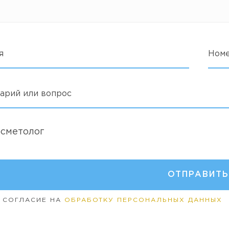
я
Ном
арий или вопрос
осметолог
 СОГЛАСИЕ НА
ОБРАБОТКУ ПЕРСОНАЛЬНЫХ ДАННЫХ