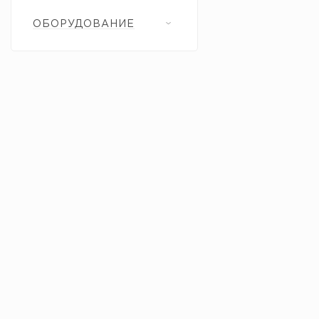
ОБОРУДОВАНИЕ