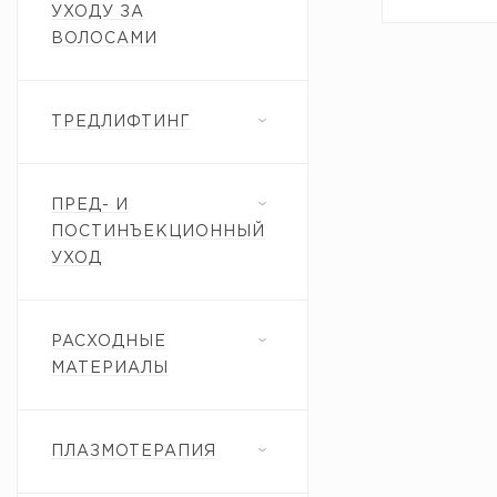
УХОДУ ЗА
ВОЛОСАМИ
ТРЕДЛИФТИНГ
ПРЕД- И
ПОСТИНЪЕКЦИОННЫЙ
УХОД
РАСХОДНЫЕ
МАТЕРИАЛЫ
ПЛАЗМОТЕРАПИЯ