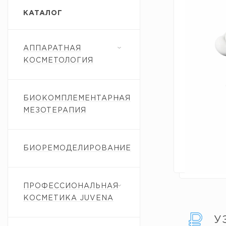
КАТАЛОГ
АППАРАТНАЯ
КОСМЕТОЛОГИЯ
БИОКОМПЛЕМЕНТАРНАЯ
МЕЗОТЕРАПИЯ
БИОРЕМОДЕЛИРОВАНИЕ
ПРОФЕССИОНАЛЬНАЯ
КОСМЕТИКА JUVENA
У