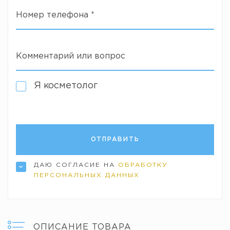
Номер телефона
*
Комментарий или вопрос
Я косметолог
ДАЮ СОГЛАСИЕ НА
ОБРАБОТКУ
ПЕРСОНАЛЬНЫХ ДАННЫХ
ОПИСАНИЕ ТОВАРА