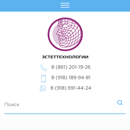
8 (861) 201-19-26
8 (918) 189-94-81
8 (918) 691-44-24