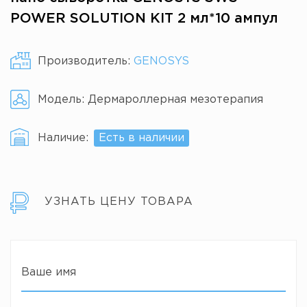
POWER SOLUTION KIT 2 мл*10 ампул
Производитель:
GENOSYS
Модель:
Дермароллерная мезотерапия
Наличие:
Есть в наличии
УЗНАТЬ ЦЕНУ ТОВАРА
Ваше имя