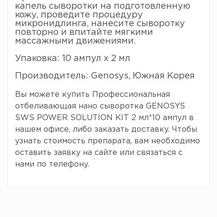
капель сыворотки на подготовленную
кожу, проведите процедуру
микронидлинга, нанесите сыворотку
повторно и впитайте мягкими
массажными движениями.
Упаковка: 10 ампул х 2 мл
Производитель: Genosys, Южная Корея
Вы можете купить Профессиональная
отбеливающая нано сыворотка GENOSYS
SWS POWER SOLUTION KIT 2 мл*10 ампул в
нашем офисе, либо заказать доставку. Чтобы
узнать стоимость препарата, вам необходимо
оставить заявку на сайте или связаться с
нами по телефону.