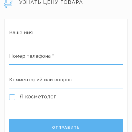
УЗНАТЬ ЦЕНУ ТОВАРА
Ваше имя
Номер телефона
*
Комментарий или вопрос
Я косметолог