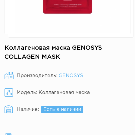
Коллагеновая маска GENOSYS
COLLAGEN MASK
Производитель:
GENOSYS
Модель:
Коллагеновая маска
Наличие:
Есть в наличии