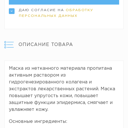
ДАЮ СОГЛАСИЕ НА
ОБРАБОТКУ
ПЕРСОНАЛЬНЫХ ДАННЫХ
ОПИСАНИЕ ТОВАРА
Маска из нетканного материала пропитана
активным раствором из
гидрогенезированного колагена и
экстрактов лекарственных растений. Маска
повышает упругость кожи, повышает
защитные функции эпидермиса, смягчает и
увлажняет кожу.
Основные ингредиенты: