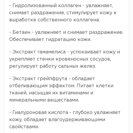
- Гидролизованный коллаген - увлажняет,
снимает раздражение, стимулирует кожу к
выработке собственного коллагена.
- Бетаин - увлажняет и снимает раздражение.
Обеспечивает гидратацию кожи.
- Экстракт гамамелиса - успокаивает кожу и
укрепляет стенки кровеносных сосудов,
регулирует работу сальных желез.
- Экстракт грейпфрута - обладает
отбеливающим эффектом. Питает клетки
тканей, насыщая их витаминами и
минеральными веществами.
- Гиалуроновая кислота - глубоко увлажняет
кожу, обладает влагоудерживающими
свойствами.