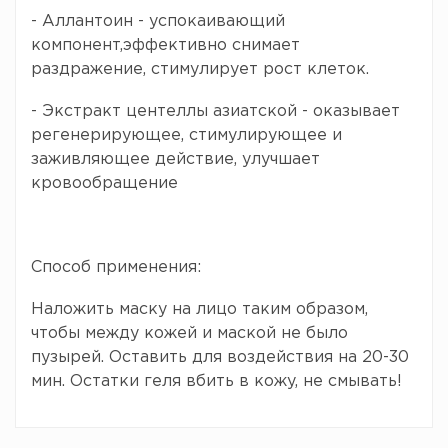
- Аллантоин - успокаивающий
компонент,эффективно снимает
раздражение, стимулирует рост клеток.
- Экстракт центеллы азиатской - оказывает
регенерирующее, стимулирующее и
заживляющее действие, улучшает
кровообращение
Способ применения:
Наложить маску на лицо таким образом,
чтобы между кожей и маской не было
пузырей. Оставить для воздействия на 20-30
мин. Остатки геля вбить в кожу, не смывать!