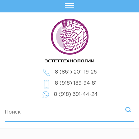
8 (861) 201-19-26
8 (918) 189-94-81
8 (918) 691-44-24