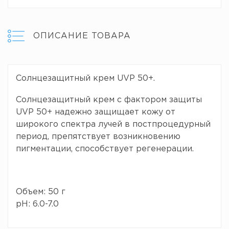
ОПИСАНИЕ ТОВАРА
Солнцезащитный крем UVP 50+.
Солнцезащитный крем с фактором защиты
UVP 50+ надежно защищает кожу от
широкого спектра лучей в постпроцедурный
период, препятствует возникновению
пигментации, способствует регенерации.
Объем: 50 г
pH: 6.0-7.0