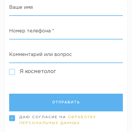
Ваше имя
Номер телефона
*
Комментарий или вопрос
Я косметолог
ДАЮ СОГЛАСИЕ НА
ОБРАБОТКУ
ПЕРСОНАЛЬНЫХ ДАННЫХ