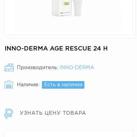
INNO-DERMA AGE RESCUE 24 H
Производитель:
INNO-DERMA
Наличие:
Есть в наличии
УЗНАТЬ ЦЕНУ ТОВАРА