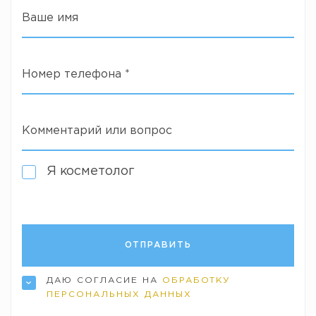
Ваше имя
Номер телефона
*
Комментарий или вопрос
Я косметолог
ДАЮ СОГЛАСИЕ НА
ОБРАБОТКУ
ПЕРСОНАЛЬНЫХ ДАННЫХ