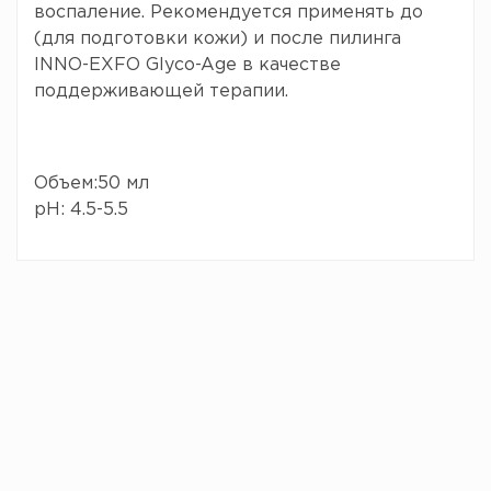
воспаление. Рекомендуется применять до
(для подготовки кожи) и после пилинга
INNO-EXFO Glyco-Age в качестве
поддерживающей терапии.
Объем:50 мл
pH: 4.5-5.5