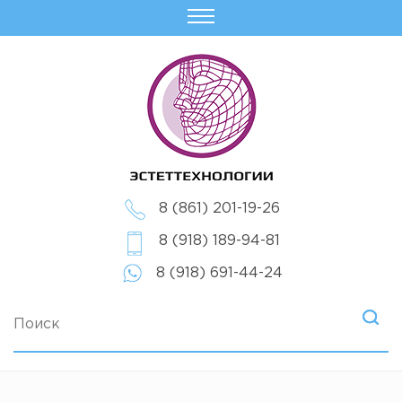
8 (861) 201-19-26
8 (918) 189-94-81
8 (918) 691-44-24