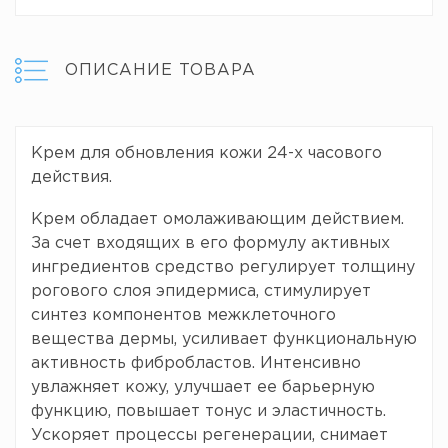
ОПИСАНИЕ ТОВАРА
Крем для обновления кожи 24-х часового
действия.
Крем обладает омолаживающим действием.
За счет входящих в его формулу активных
ингредиентов средство регулирует толщину
рогового слоя эпидермиса, стимулирует
синтез компонентов межклеточного
вещества дермы, усиливает функциональную
активность фибробластов. Интенсивно
увлажняет кожу, улучшает ее барьерную
функцию, повышает тонус и эластичность.
Ускоряет процессы регенерации, снимает